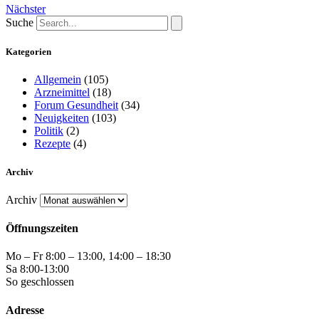
Nächster
Suche
Kategorien
Allgemein
(105)
Arzneimittel
(18)
Forum Gesundheit
(34)
Neuigkeiten
(103)
Politik
(2)
Rezepte
(4)
Archiv
Archiv
Öffnungszeiten
Mo – Fr 8:00 – 13:00, 14:00 – 18:30
Sa 8:00-13:00
So geschlossen
Adresse