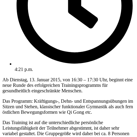
4:21 p.m.
Ab Dienstag, 13. Januar 2015, von 16:30 – 17:30 Uhr, beginnt eine
neue Runde des erfolgreichen Trainingsprogramms für
gesundheitlich eingeschränkte Menschen.
Das Programm: Kräftigungs-, Dehn- und Entspannungsübungen im
Sitzen und Stehen, klassischer funktionaler Gymnastik als auch fern
östlichen Bewegungsformen wie Qi Gong etc.
Das Training ist auf die unterschiedliche persönliche
Leistungsfähigkeit der Teilnehmer abgestimmt, ist daher sehr
variabel gestaltet. Die Gruppegröße wird daher bei ca. 8 Personen