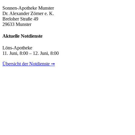
Sonnen-Apotheke Munster
Dr. Alexander Zörner e. K.
Breloher Straße 49
29633 Munster
Aktuelle Notdienste
Löns-Apotheke
11. Juni, 8:00 – 12. Juni, 8:00
Übersicht der Notdienste ➞