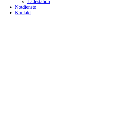
Ladestation
Notdienste
Kontakt