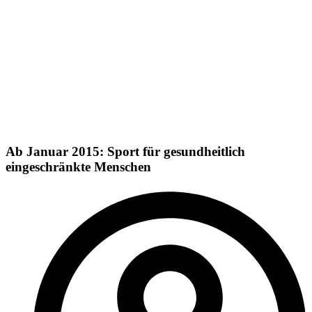
Ab Januar 2015: Sport für gesundheitlich
eingeschränkte Menschen