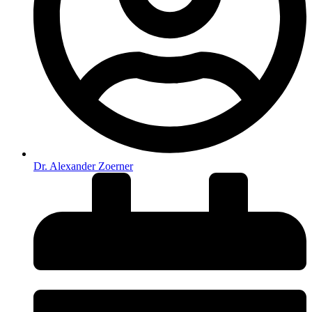
Dr. Alexander Zoerner