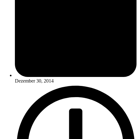
Dezember 30, 2014