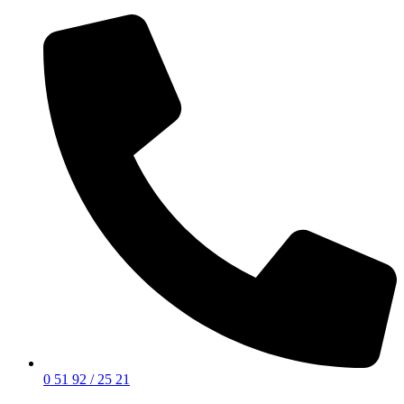
0 51 92 / 25 21