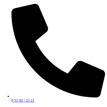
0 51 92 / 25 21