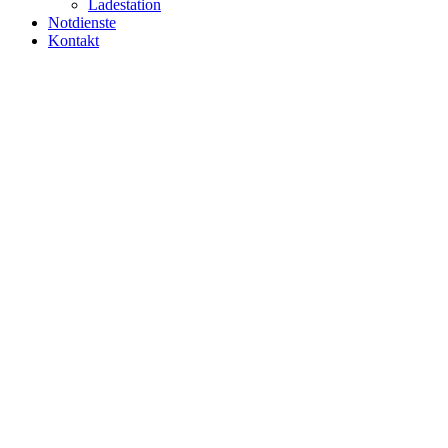
Ladestation
Notdienste
Kontakt