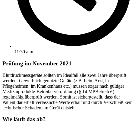
11:30 a.m.
Prüfung im November 2021
Blutdruckmessgeräte sollten im Idealfall alle zwei Jahre überprüft
werden. Gewerblich genutzte Geräte (z.B. beim Arzt, in
Pflegeheimen, im Krankenhaus etc.) müssen sogar nach gültiger
Medizinprodukte-Betreiberverordnung (§ 14 MPBetreibV)
regelmäßig überprüft werden. Somit ist sichergestellt, dass der
Patient dauerhaft verlässliche Werte erhält und durch Verschleiß kein
technischer Schaden am Gerät entsteht.
Wie läuft das ab?