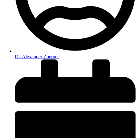
Dr. Alexander Zoerner