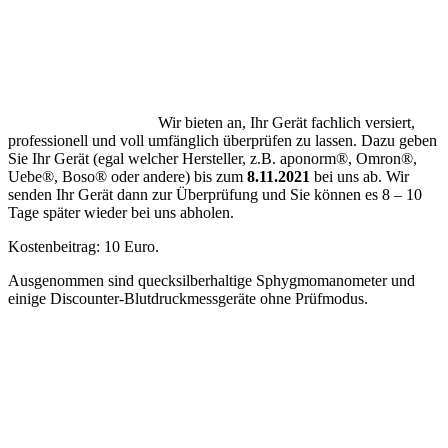
Wir bieten an, Ihr Gerät fachlich versiert,
professionell und voll umfänglich überprüfen zu lassen. Dazu geben
Sie Ihr Gerät (egal welcher Hersteller, z.B. aponorm®, Omron®,
Uebe®, Boso® oder andere) bis zum
8.11.2021
bei uns ab. Wir
senden Ihr Gerät dann zur Überprüfung und Sie können es 8 – 10
Tage später wieder bei uns abholen.
Kostenbeitrag: 10 Euro.
Ausgenommen sind quecksilberhaltige Sphygmomanometer und
einige Discounter-Blutdruckmessgeräte ohne Prüfmodus.