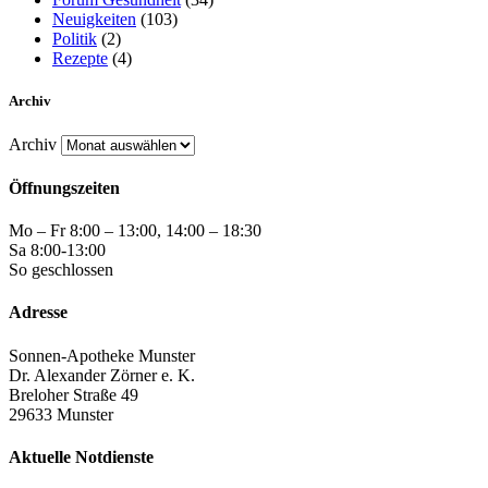
Neuigkeiten
(103)
Politik
(2)
Rezepte
(4)
Archiv
Archiv
Öffnungszeiten
Mo – Fr 8:00 – 13:00, 14:00 – 18:30
Sa 8:00-13:00
So geschlossen
Adresse
Sonnen-Apotheke Munster
Dr. Alexander Zörner e. K.
Breloher Straße 49
29633 Munster
Aktuelle Notdienste