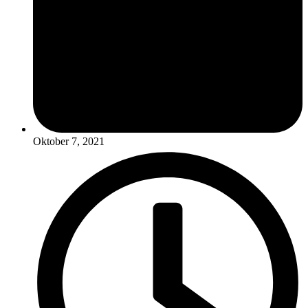
Oktober 7, 2021