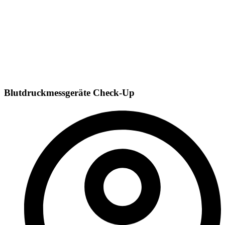
Blutdruckmessgeräte Check-Up