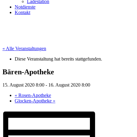
Ladestation
Notdienste
Kontakt
« Alle Veranstaltungen
Diese Veranstaltung hat bereits stattgefunden.
Bären-Apotheke
15. August 2020 8:00
-
16. August 2020 8:00
«
Rosen-Apotheke
Glocken-Apotheke
»