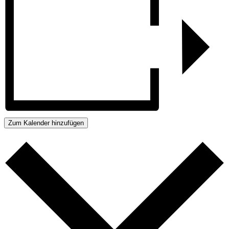
Zum Kalender hinzufügen