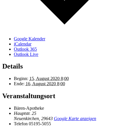
Google Kalender
iCalendar
Outlook 365
Outlook Live
Details
Beginn:
15. August 2020 8:00
Ende:
16. August 2020 8:00
Veranstaltungsort
Bären-Apotheke
Hauptstr. 25
Neuenkirchen
,
29643
Google Karte anzeigen
Telefon
05195-5055