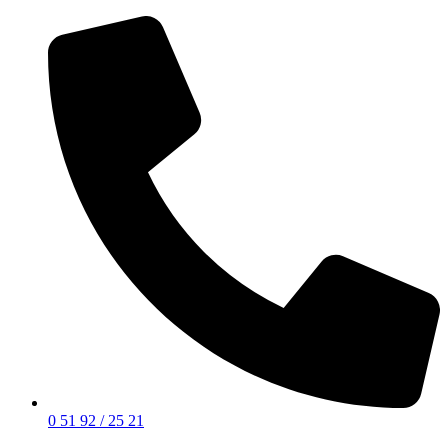
0 51 92 / 25 21