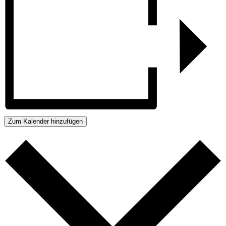
Zum Kalender hinzufügen