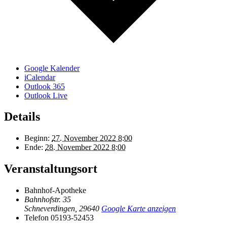
Google Kalender
iCalendar
Outlook 365
Outlook Live
Details
Beginn:
27. November 2022 8:00
Ende:
28. November 2022 8:00
Veranstaltungsort
Bahnhof-Apotheke
Bahnhofstr. 35
Schneverdingen
,
29640
Google Karte anzeigen
Telefon
05193-52453