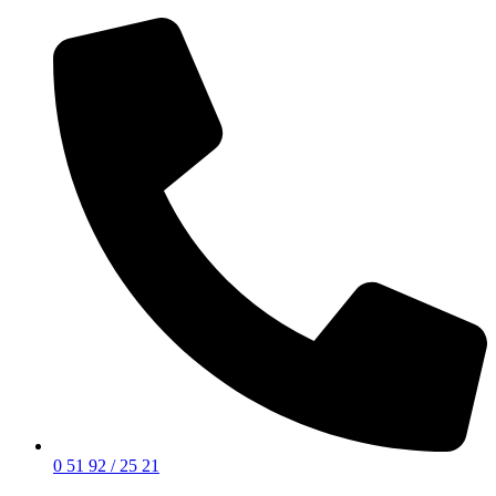
0 51 92 / 25 21