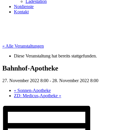
Ladestation
Notdienste
Kontakt
« Alle Veranstaltungen
Diese Veranstaltung hat bereits stattgefunden.
Bahnhof-Apotheke
27. November 2022 8:00
-
28. November 2022 8:00
«
Sonnen-Apotheke
ZD: Medicus-Apotheke
»