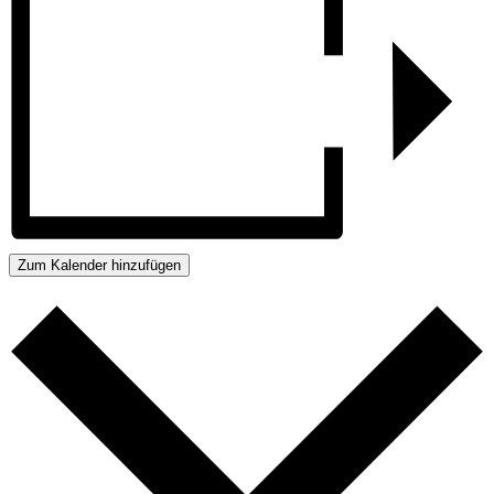
Zum Kalender hinzufügen