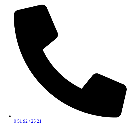
0 51 92 / 25 21