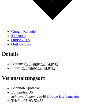
Google Kalender
iCalendar
Outlook 365
Outlook Live
Details
Beginn:
23. Oktober 2024 8:00
Ende:
24. Oktober 2024 8:00
Veranstaltungsort
Bahnhof-Apotheke
Bahnhofstr. 35
Schneverdingen
,
29640
Google Karte anzeigen
Telefon
05193-52453