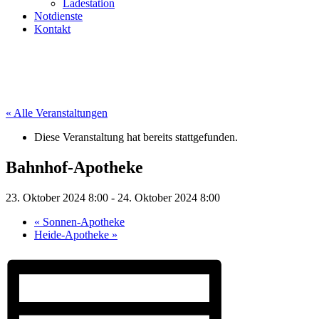
Ladestation
Notdienste
Kontakt
« Alle Veranstaltungen
Diese Veranstaltung hat bereits stattgefunden.
Bahnhof-Apotheke
23. Oktober 2024 8:00
-
24. Oktober 2024 8:00
«
Sonnen-Apotheke
Heide-Apotheke
»