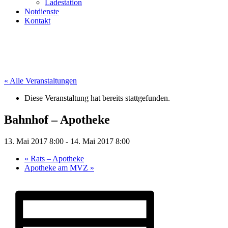
Ladestation
Notdienste
Kontakt
« Alle Veranstaltungen
Diese Veranstaltung hat bereits stattgefunden.
Bahnhof – Apotheke
13. Mai 2017 8:00
-
14. Mai 2017 8:00
«
Rats – Apotheke
Apotheke am MVZ
»