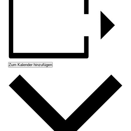
Zum Kalender hinzufügen