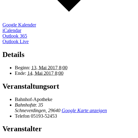
Google Kalender
iCalendar
Outlook 365
Outlook Live
Details
Beginn:
13. Mai 2017 8:00
Ende:
14. Mai 2017 8:00
Veranstaltungsort
Bahnhof-Apotheke
Bahnhofstr. 35
Schneverdingen
,
29640
Google Karte anzeigen
Telefon
05193-52453
Veranstalter