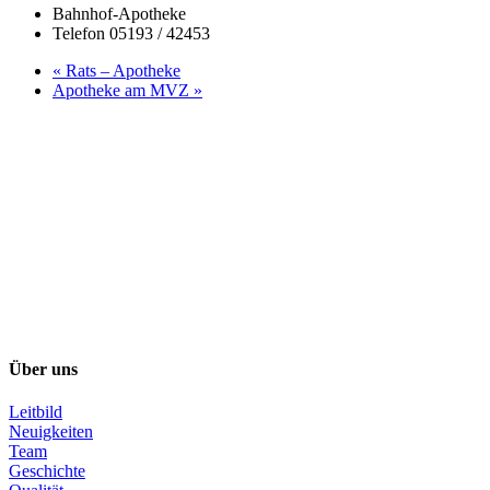
Bahnhof-Apotheke
Telefon
05193 / 42453
«
Rats – Apotheke
Apotheke am MVZ
»
Über uns
Leitbild
Neuigkeiten
Team
Geschichte