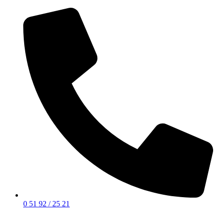
0 51 92 / 25 21