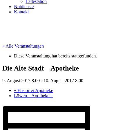
Ladestation
Notdienste
Kontakt
« Alle Veranstaltungen
Diese Veranstaltung hat bereits stattgefunden.
Die Alte Stadt – Apotheke
9. August 2017 8:00
-
10. August 2017 8:00
«
Ebstorfer Apotheke
Löwen – Apotheke
»