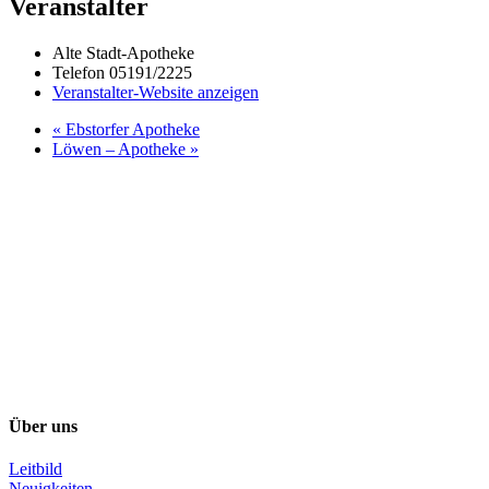
Veranstalter
Alte Stadt-Apotheke
Telefon
05191/2225
Veranstalter-Website anzeigen
«
Ebstorfer Apotheke
Löwen – Apotheke
»
Über uns
Leitbild
Neuigkeiten