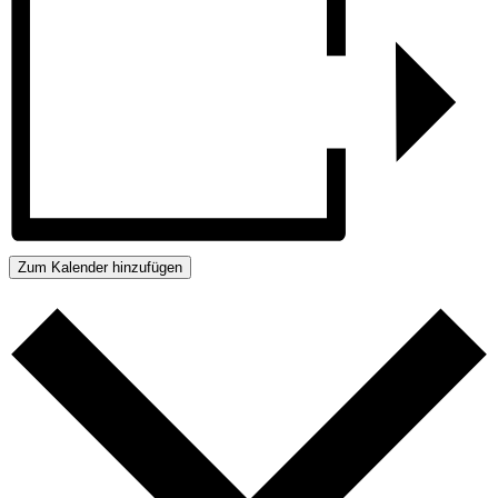
Zum Kalender hinzufügen