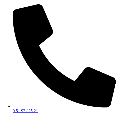
0 51 92 / 25 21