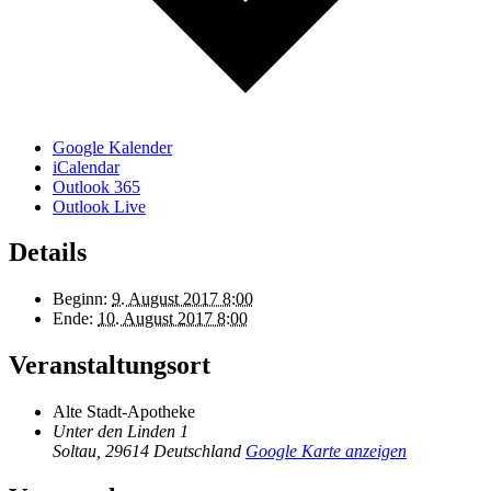
Google Kalender
iCalendar
Outlook 365
Outlook Live
Details
Beginn:
9. August 2017 8:00
Ende:
10. August 2017 8:00
Veranstaltungsort
Alte Stadt-Apotheke
Unter den Linden 1
Soltau
,
29614
Deutschland
Google Karte anzeigen