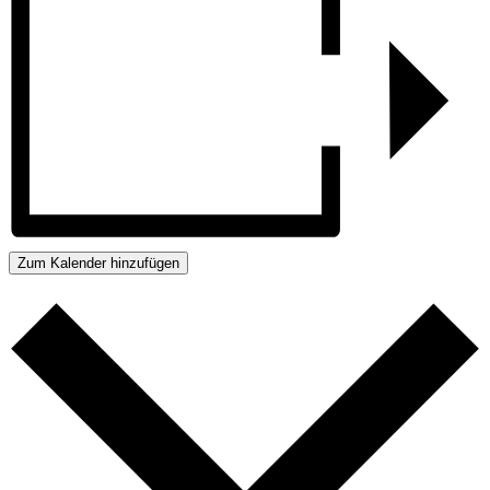
Zum Kalender hinzufügen