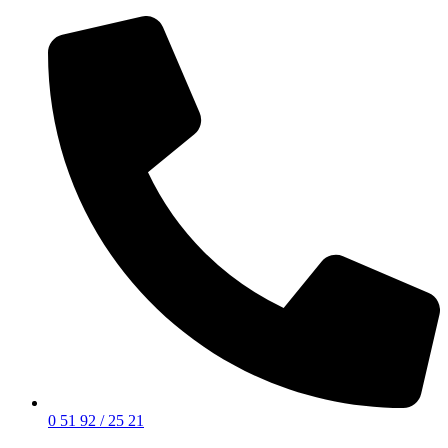
0 51 92 / 25 21