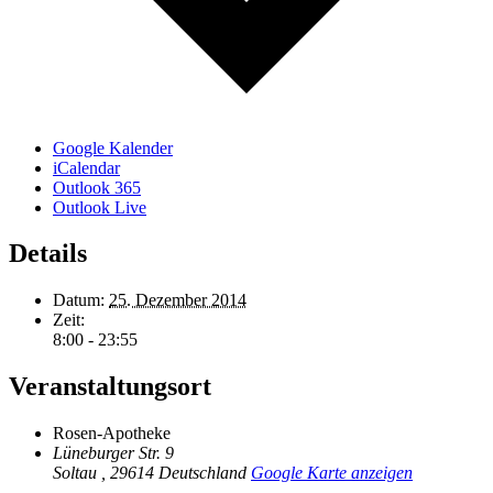
Google Kalender
iCalendar
Outlook 365
Outlook Live
Details
Datum:
25. Dezember 2014
Zeit:
8:00 - 23:55
Veranstaltungsort
Rosen-Apotheke
Lüneburger Str. 9
Soltau
,
29614
Deutschland
Google Karte anzeigen