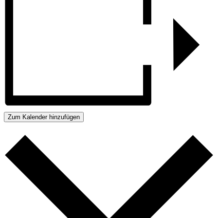
Zum Kalender hinzufügen