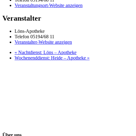
Veranstaltungsort-Website anzeigen
Veranstalter
Löns-Apotheke
Telefon
05194/68 11
Veranstalter-Website anzeigen
«
Nachtdienst: Löns – Apotheke
Wochenenddienst: Heide – Apotheke
»
Über uns