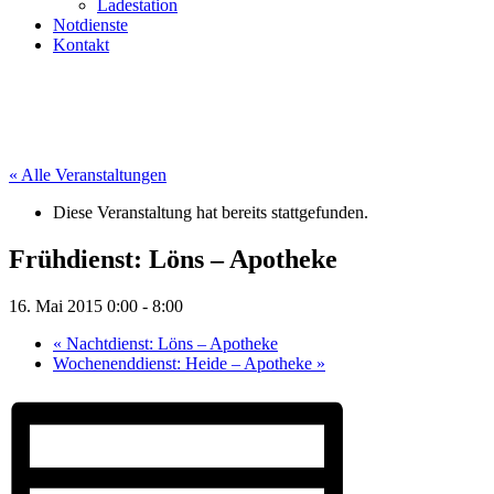
Ladestation
Notdienste
Kontakt
« Alle Veranstaltungen
Diese Veranstaltung hat bereits stattgefunden.
Frühdienst: Löns – Apotheke
16. Mai 2015 0:00
-
8:00
«
Nachtdienst: Löns – Apotheke
Wochenenddienst: Heide – Apotheke
»