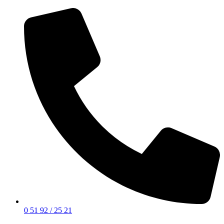
0 51 92 / 25 21