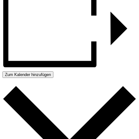
Zum Kalender hinzufügen