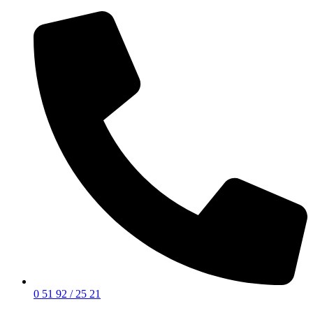
0 51 92 / 25 21