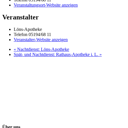
Veranstaltungsort-Website anzeigen
Veranstalter
Löns-Apotheke
Telefon
05194/68 11
Veranstalter-Website anzeigen
«
Nachtdienst: Löns-Apotheke
Spät- und Nachtdienst: Rathaus-Apotheke i. L.
»
Über uns