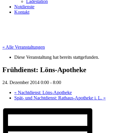
Ladestation
Notdienste
Kontakt
« Alle Veranstaltungen
Diese Veranstaltung hat bereits stattgefunden.
Frühdienst: Löns-Apotheke
24. Dezember 2014 0:00
-
8:00
«
Nachtdienst: Löns-Apotheke
Spät- und Nachtdienst: Rathaus-Apotheke i. L.
»