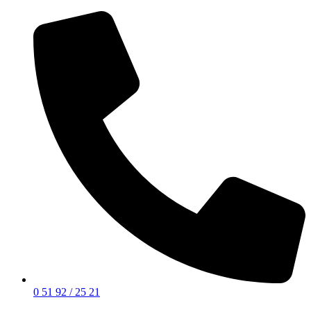
0 51 92 / 25 21