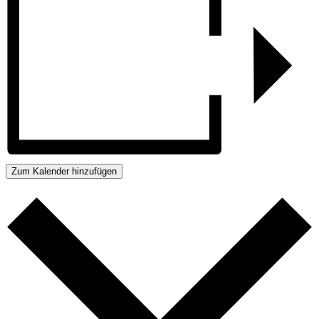
Zum Kalender hinzufügen