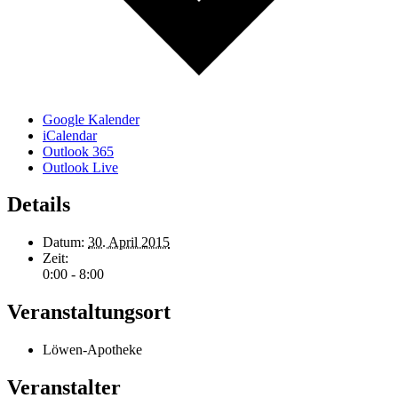
Google Kalender
iCalendar
Outlook 365
Outlook Live
Details
Datum:
30. April 2015
Zeit:
0:00 - 8:00
Veranstaltungsort
Löwen-Apotheke
Veranstalter