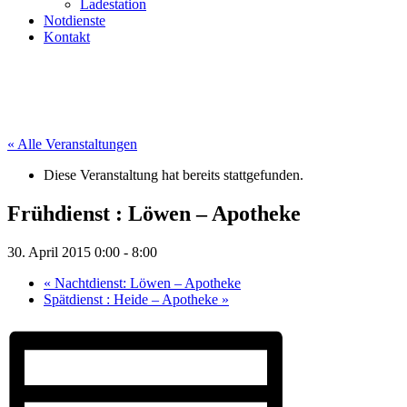
Ladestation
Notdienste
Kontakt
« Alle Veranstaltungen
Diese Veranstaltung hat bereits stattgefunden.
Frühdienst : Löwen – Apotheke
30. April 2015 0:00
-
8:00
«
Nachtdienst: Löwen – Apotheke
Spätdienst : Heide – Apotheke
»