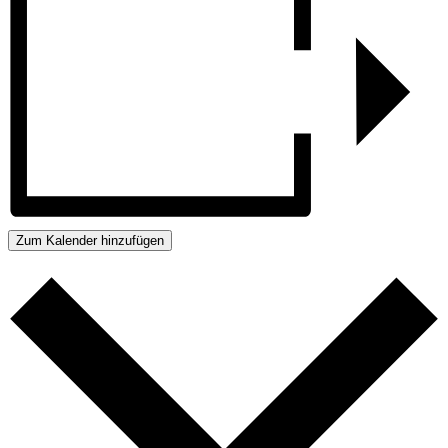
Zum Kalender hinzufügen