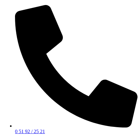
0 51 92 / 25 21