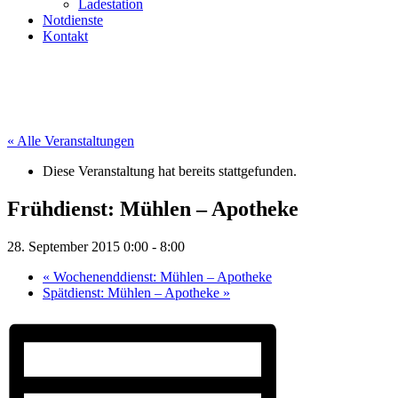
Ladestation
Notdienste
Kontakt
« Alle Veranstaltungen
Diese Veranstaltung hat bereits stattgefunden.
Frühdienst: Mühlen – Apotheke
28. September 2015 0:00
-
8:00
«
Wochenenddienst: Mühlen – Apotheke
Spätdienst: Mühlen – Apotheke
»