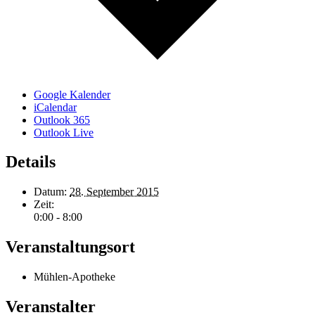
Google Kalender
iCalendar
Outlook 365
Outlook Live
Details
Datum:
28. September 2015
Zeit:
0:00 - 8:00
Veranstaltungsort
Mühlen-Apotheke
Veranstalter