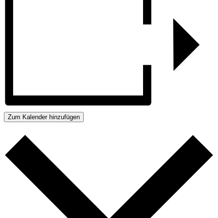
Zum Kalender hinzufügen