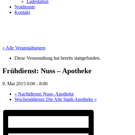
Ladestation
Notdienste
Kontakt
« Alle Veranstaltungen
Diese Veranstaltung hat bereits stattgefunden.
Frühdienst: Nuss – Apotheke
9. Mai 2015 0:00
-
8:00
«
Nachtdienst: Nuss- Apotheke
Wochenddienst: Die Alte Stadt-Apotheke
»