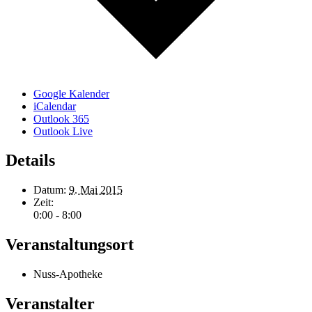
Google Kalender
iCalendar
Outlook 365
Outlook Live
Details
Datum:
9. Mai 2015
Zeit:
0:00 - 8:00
Veranstaltungsort
Nuss-Apotheke
Veranstalter