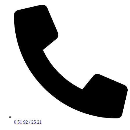
0 51 92 / 25 21