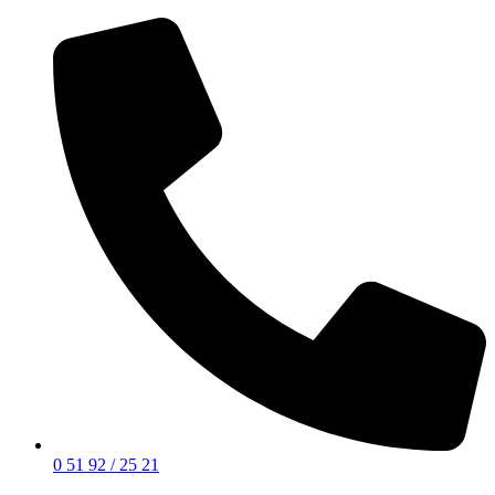
0 51 92 / 25 21