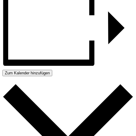
Zum Kalender hinzufügen