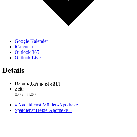
Google Kalender
iCalendar
Outlook 365
Outlook Live
Details
Datum:
1. August 2014
Zeit:
0:05 - 8:00
«
Nachtdienst Mühlen-Apotheke
Spätdienst Heide-Apotheke
»