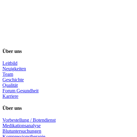
Über uns
Leitbild
Neuigkeiten
Team
Geschichte
Qualität
Forum Gesundheit
Karriere
Über uns
Vorbestellung / Botendienst
Medikationsanalyse
Blutuntersuchungen
Kompressionstherapie