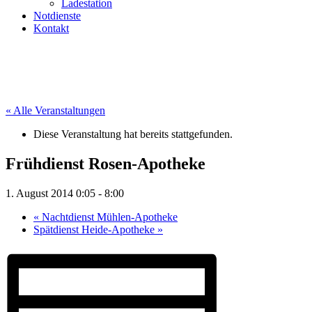
Ladestation
Notdienste
Kontakt
« Alle Veranstaltungen
Diese Veranstaltung hat bereits stattgefunden.
Frühdienst Rosen-Apotheke
1. August 2014 0:05
-
8:00
«
Nachtdienst Mühlen-Apotheke
Spätdienst Heide-Apotheke
»