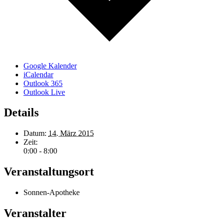
Google Kalender
iCalendar
Outlook 365
Outlook Live
Details
Datum:
14. März 2015
Zeit:
0:00 - 8:00
Veranstaltungsort
Sonnen-Apotheke
Veranstalter