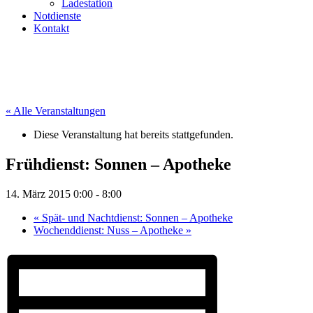
Ladestation
Notdienste
Kontakt
« Alle Veranstaltungen
Diese Veranstaltung hat bereits stattgefunden.
Frühdienst: Sonnen – Apotheke
14. März 2015 0:00
-
8:00
«
Spät- und Nachtdienst: Sonnen – Apotheke
Wochenddienst: Nuss – Apotheke
»