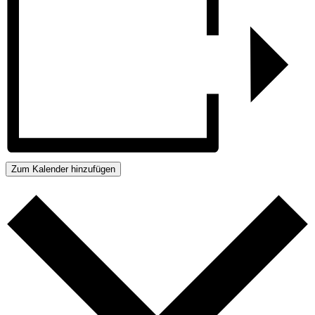
Zum Kalender hinzufügen