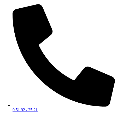
0 51 92 / 25 21