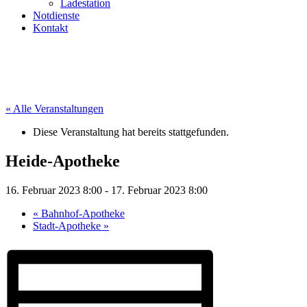
Ladestation
Notdienste
Kontakt
« Alle Veranstaltungen
Diese Veranstaltung hat bereits stattgefunden.
Heide-Apotheke
16. Februar 2023 8:00
-
17. Februar 2023 8:00
«
Bahnhof-Apotheke
Stadt-Apotheke
»