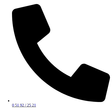
0 51 92 / 25 21