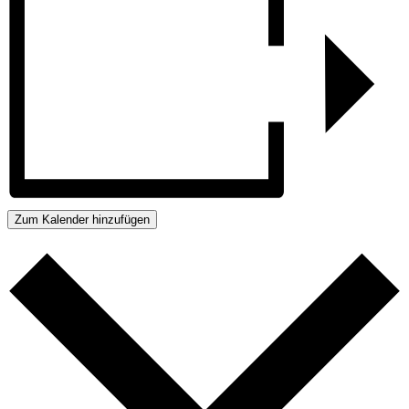
Zum Kalender hinzufügen