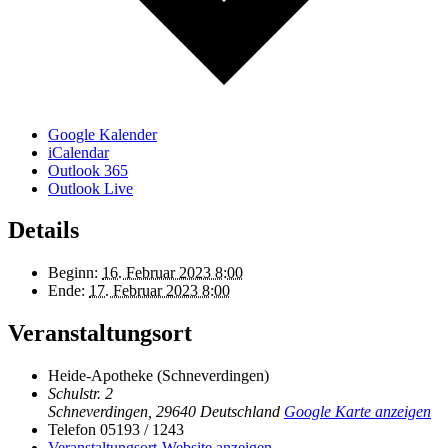
Google Kalender
iCalendar
Outlook 365
Outlook Live
Details
Beginn:
16. Februar 2023 8:00
Ende:
17. Februar 2023 8:00
Veranstaltungsort
Heide-Apotheke (Schneverdingen)
Schulstr. 2
Schneverdingen
,
29640
Deutschland
Google Karte anzeigen
Telefon
05193 / 1243
Veranstaltungsort-Website anzeigen