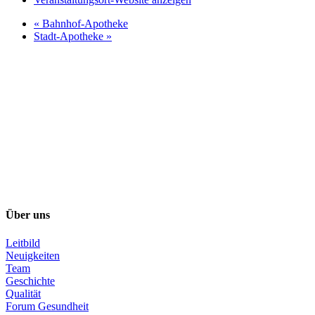
«
Bahnhof-Apotheke
Stadt-Apotheke
»
Über uns
Leitbild
Neuigkeiten
Team
Geschichte
Qualität
Forum Gesundheit