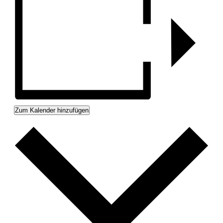
Zum Kalender hinzufügen