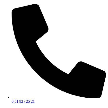
0 51 92 / 25 21