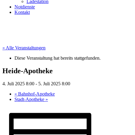
Ladestation
Notdienste
Kontakt
« Alle Veranstaltungen
Diese Veranstaltung hat bereits stattgefunden.
Heide-Apotheke
4. Juli 2025 8:00
-
5. Juli 2025 8:00
«
Bahnhof-Apotheke
Stadt-Apotheke
»