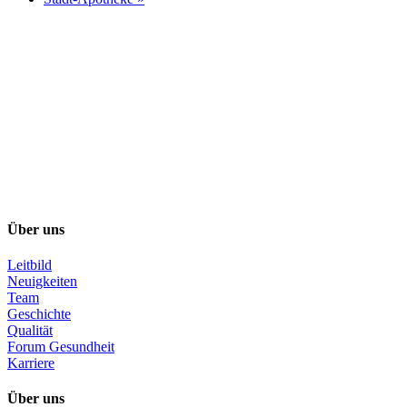
Über uns
Leitbild
Neuigkeiten
Team
Geschichte
Qualität
Forum Gesundheit
Karriere
Über uns