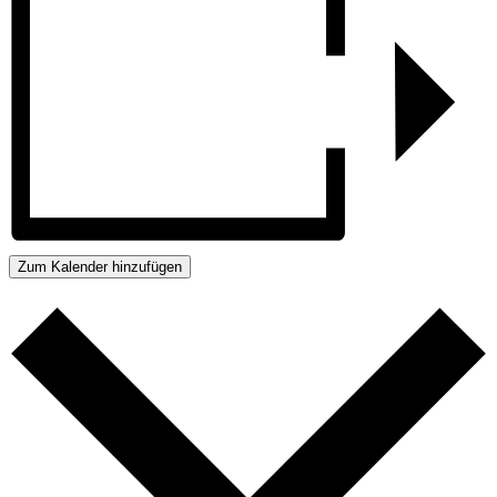
Zum Kalender hinzufügen