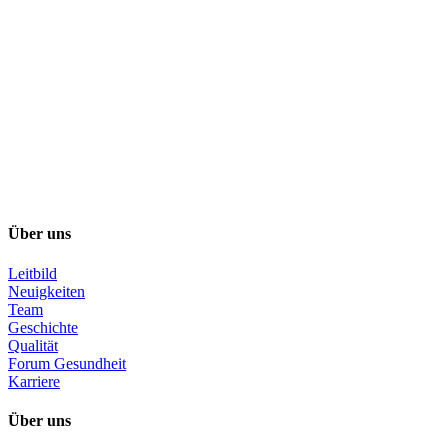
Über uns
Leitbild
Neuigkeiten
Team
Geschichte
Qualität
Forum Gesundheit
Karriere
Über uns