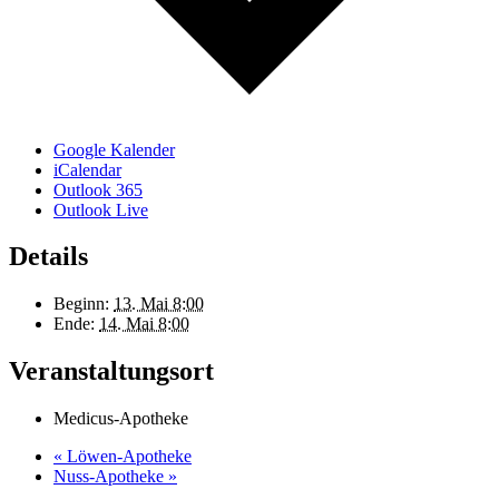
Google Kalender
iCalendar
Outlook 365
Outlook Live
Details
Beginn:
13. Mai 8:00
Ende:
14. Mai 8:00
Veranstaltungsort
Medicus-Apotheke
«
Löwen-Apotheke
Nuss-Apotheke
»