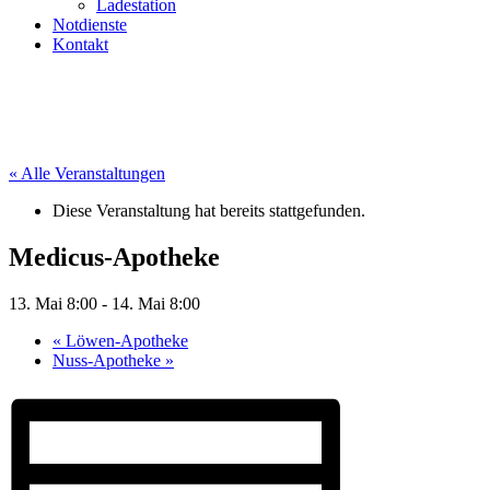
Ladestation
Notdienste
Kontakt
« Alle Veranstaltungen
Diese Veranstaltung hat bereits stattgefunden.
Medicus-Apotheke
13. Mai 8:00
-
14. Mai 8:00
«
Löwen-Apotheke
Nuss-Apotheke
»