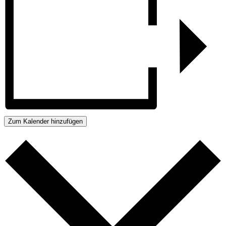
Zum Kalender hinzufügen