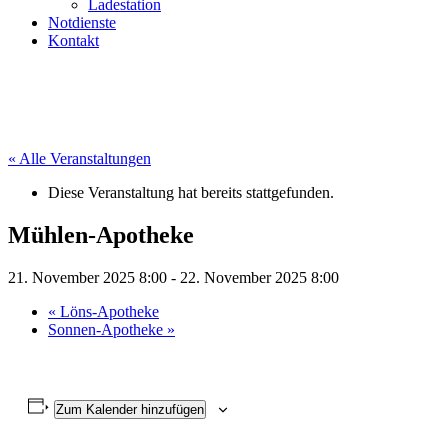
Ladestation
Notdienste
Kontakt
« Alle Veranstaltungen
Diese Veranstaltung hat bereits stattgefunden.
Mühlen-Apotheke
21. November 2025 8:00
-
22. November 2025 8:00
«
Löns-Apotheke
Sonnen-Apotheke
»
Zum Kalender hinzufügen