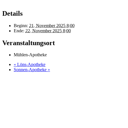
Details
Beginn:
21. November 2025 8:00
Ende:
22. November 2025 8:00
Veranstaltungsort
Mühlen-Apotheke
«
Löns-Apotheke
Sonnen-Apotheke
»