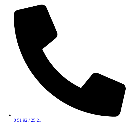
0 51 92 / 25 21