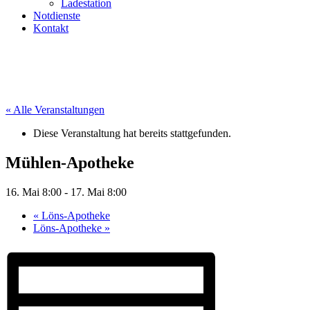
Ladestation
Notdienste
Kontakt
« Alle Veranstaltungen
Diese Veranstaltung hat bereits stattgefunden.
Mühlen-Apotheke
16. Mai 8:00
-
17. Mai 8:00
«
Löns-Apotheke
Löns-Apotheke
»