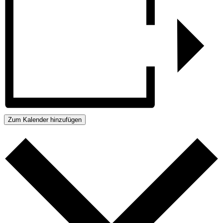
Zum Kalender hinzufügen