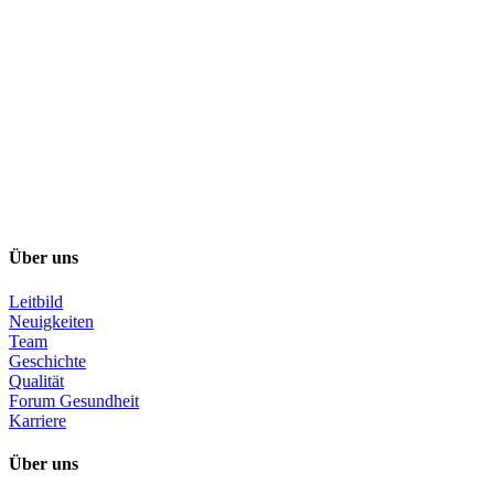
Über uns
Leitbild
Neuigkeiten
Team
Geschichte
Qualität
Forum Gesundheit
Karriere
Über uns