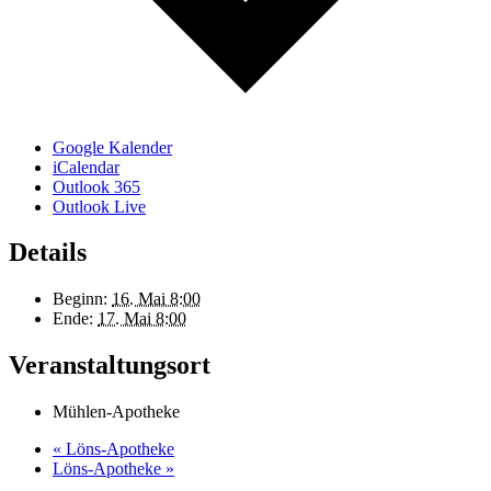
Google Kalender
iCalendar
Outlook 365
Outlook Live
Details
Beginn:
16. Mai 8:00
Ende:
17. Mai 8:00
Veranstaltungsort
Mühlen-Apotheke
«
Löns-Apotheke
Löns-Apotheke
»