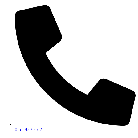
0 51 92 / 25 21