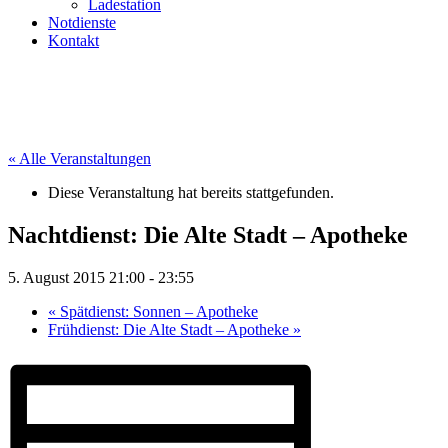
Ladestation
Notdienste
Kontakt
« Alle Veranstaltungen
Diese Veranstaltung hat bereits stattgefunden.
Nachtdienst: Die Alte Stadt – Apotheke
5. August 2015 21:00
-
23:55
«
Spätdienst: Sonnen – Apotheke
Frühdienst: Die Alte Stadt – Apotheke
»