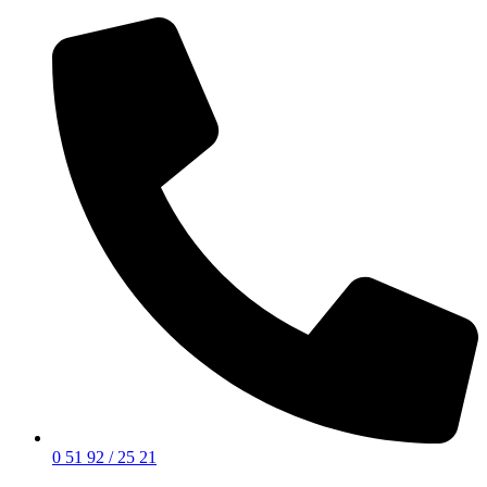
0 51 92 / 25 21