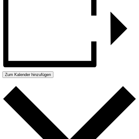
Zum Kalender hinzufügen