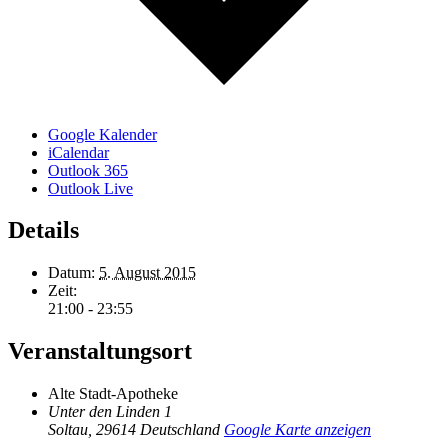
Google Kalender
iCalendar
Outlook 365
Outlook Live
Details
Datum:
5. August 2015
Zeit:
21:00 - 23:55
Veranstaltungsort
Alte Stadt-Apotheke
Unter den Linden 1
Soltau
,
29614
Deutschland
Google Karte anzeigen