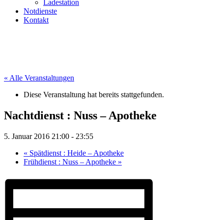
Ladestation
Notdienste
Kontakt
« Alle Veranstaltungen
Diese Veranstaltung hat bereits stattgefunden.
Nachtdienst : Nuss – Apotheke
5. Januar 2016 21:00
-
23:55
«
Spätdienst : Heide – Apotheke
Frühdienst : Nuss – Apotheke
»