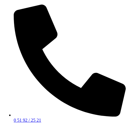
0 51 92 / 25 21