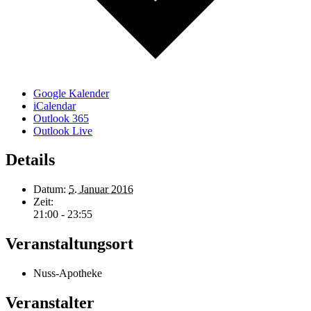
Google Kalender
iCalendar
Outlook 365
Outlook Live
Details
Datum:
5. Januar 2016
Zeit:
21:00 - 23:55
Veranstaltungsort
Nuss-Apotheke
Veranstalter