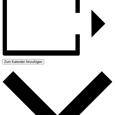
Zum Kalender hinzufügen