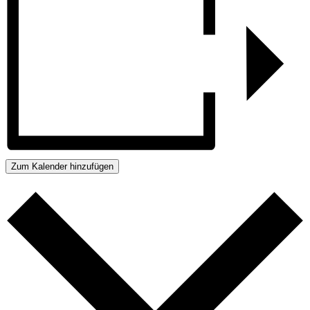
Zum Kalender hinzufügen