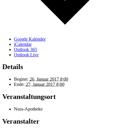
Google Kalender
iCalendar
Outlook 365
Outlook Live
Details
Beginn:
26. Januar 2017 8:00
Ende:
27. Januar 2017 8:00
Veranstaltungsort
Nuss-Apotheke
Veranstalter