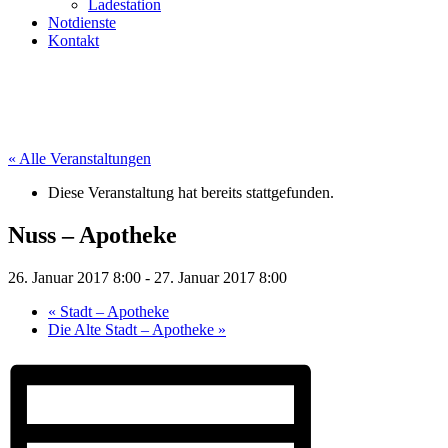
Ladestation
Notdienste
Kontakt
« Alle Veranstaltungen
Diese Veranstaltung hat bereits stattgefunden.
Nuss – Apotheke
26. Januar 2017 8:00
-
27. Januar 2017 8:00
«
Stadt – Apotheke
Die Alte Stadt – Apotheke
»