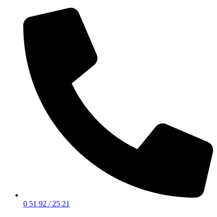
0 51 92 / 25 21