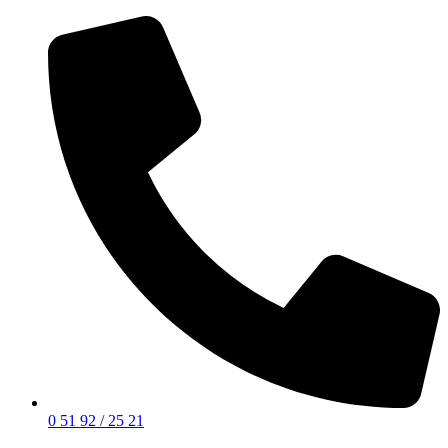
0 51 92 / 25 21