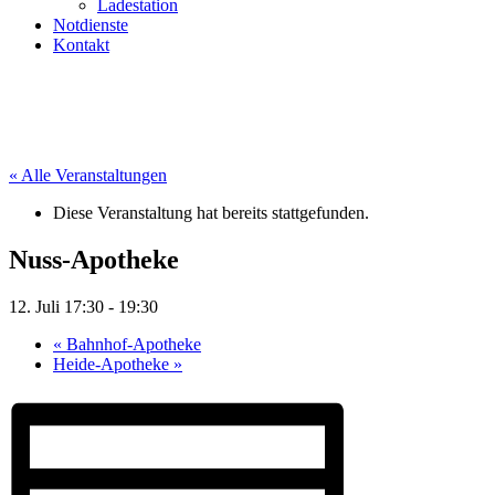
Ladestation
Notdienste
Kontakt
« Alle Veranstaltungen
Diese Veranstaltung hat bereits stattgefunden.
Nuss-Apotheke
12. Juli 17:30
-
19:30
«
Bahnhof-Apotheke
Heide-Apotheke
»