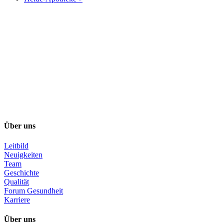
Über uns
Leitbild
Neuigkeiten
Team
Geschichte
Qualität
Forum Gesundheit
Karriere
Über uns