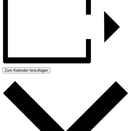
Zum Kalender hinzufügen