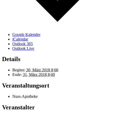
Google Kalender
iCalendar
Outlook 365
Outlook Live
Details
Beginn:
30. März 2018 8:00
Ende:
31. März 2018 8:00
Veranstaltungsort
Nuss-Apotheke
Veranstalter