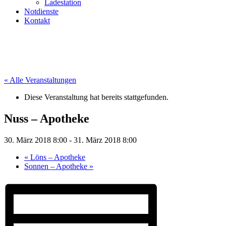
Ladestation
Notdienste
Kontakt
« Alle Veranstaltungen
Diese Veranstaltung hat bereits stattgefunden.
Nuss – Apotheke
30. März 2018 8:00
-
31. März 2018 8:00
«
Löns – Apotheke
Sonnen – Apotheke
»