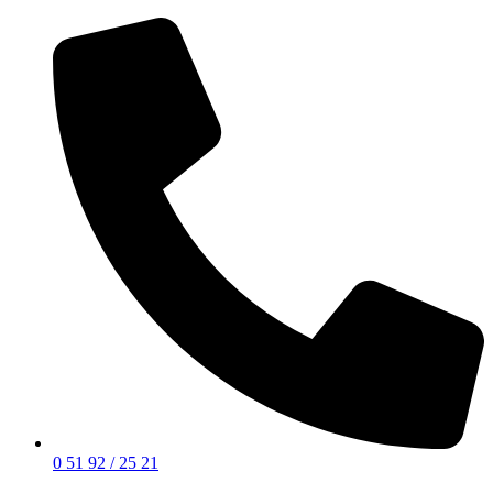
0 51 92 / 25 21