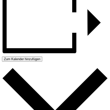
Zum Kalender hinzufügen