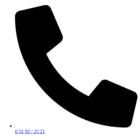
0 51 92 / 25 21