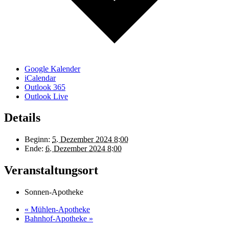
Google Kalender
iCalendar
Outlook 365
Outlook Live
Details
Beginn:
5. Dezember 2024 8:00
Ende:
6. Dezember 2024 8:00
Veranstaltungsort
Sonnen-Apotheke
«
Mühlen-Apotheke
Bahnhof-Apotheke
»