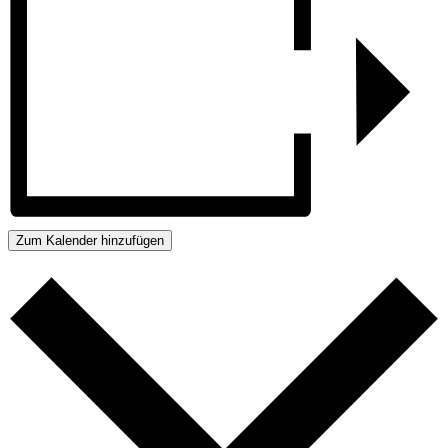
Zum Kalender hinzufügen