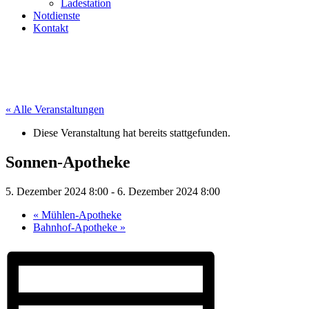
Ladestation
Notdienste
Kontakt
« Alle Veranstaltungen
Diese Veranstaltung hat bereits stattgefunden.
Sonnen-Apotheke
5. Dezember 2024 8:00
-
6. Dezember 2024 8:00
«
Mühlen-Apotheke
Bahnhof-Apotheke
»