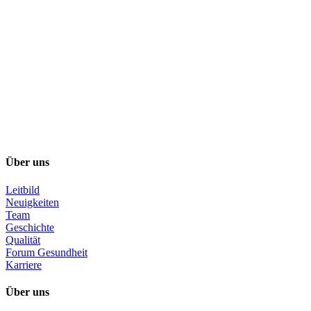
Über uns
Leitbild
Neuigkeiten
Team
Geschichte
Qualität
Forum Gesundheit
Karriere
Über uns