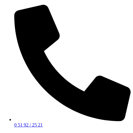
0 51 92 / 25 21