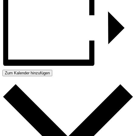
Zum Kalender hinzufügen