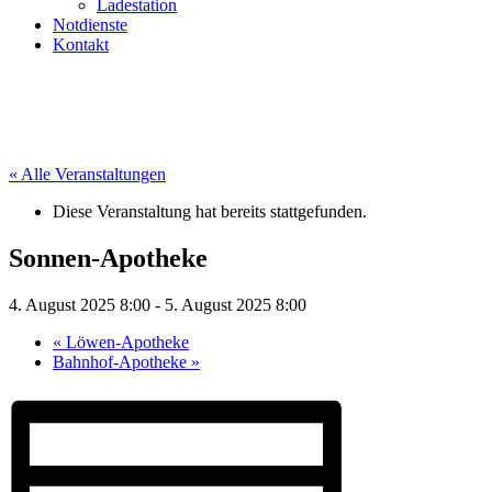
Ladestation
Notdienste
Kontakt
« Alle Veranstaltungen
Diese Veranstaltung hat bereits stattgefunden.
Sonnen-Apotheke
4. August 2025 8:00
-
5. August 2025 8:00
«
Löwen-Apotheke
Bahnhof-Apotheke
»