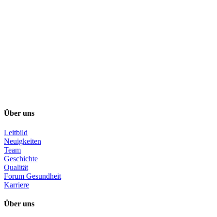
Über uns
Leitbild
Neuigkeiten
Team
Geschichte
Qualität
Forum Gesundheit
Karriere
Über uns