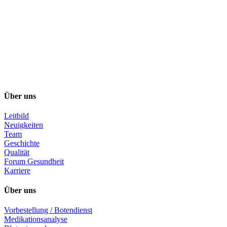
Über uns
Leitbild
Neuigkeiten
Team
Geschichte
Qualität
Forum Gesundheit
Karriere
Über uns
Vorbestellung / Botendienst
Medikationsanalyse