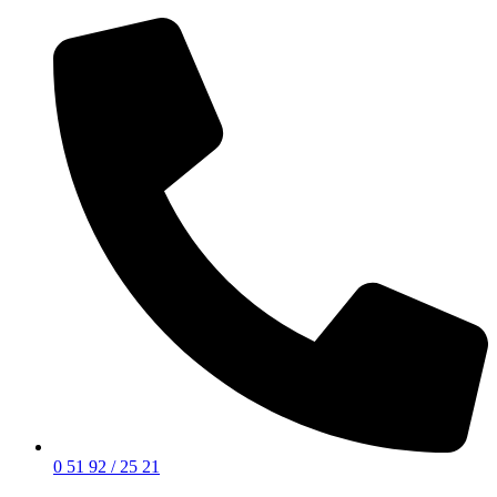
0 51 92 / 25 21