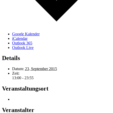
Google Kalender
iCalendar
Outlook 365
Outlook Live
Details
Datum:
23. September 2015
Zeit:
13:00 - 23:55
Veranstaltungsort
Veranstalter