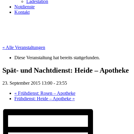
Ladestation
Notdienste
Kontakt
« Alle Veranstaltungen
Diese Veranstaltung hat bereits stattgefunden.
Spät- und Nachtdienst: Heide – Apotheke
23. September 2015 13:00
-
23:55
«
Frühdienst: Rosen – Apotheke
Frühdienst: Heide – Apotheke
»