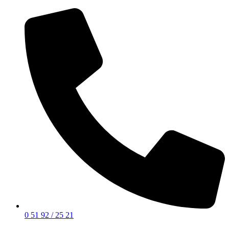
0 51 92 / 25 21