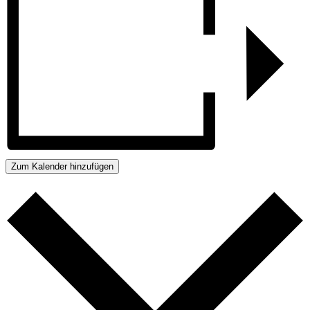
Zum Kalender hinzufügen