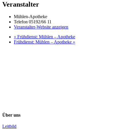
Veranstalter
Mühlen-Apotheke
Telefon
05192/66 11
Veranstalter-Website anzeigen
«
Frühdienst: Mühlen – Apotheke
Frühdienst: Mühlen – Apotheke
»
Über uns
Leitbild