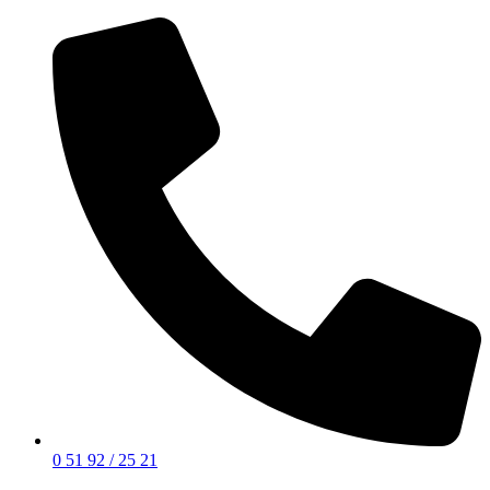
0 51 92 / 25 21