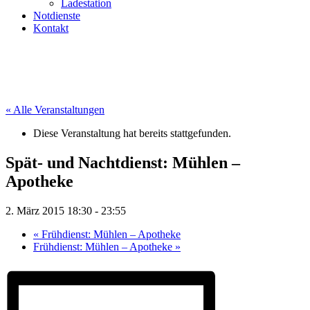
Ladestation
Notdienste
Kontakt
« Alle Veranstaltungen
Diese Veranstaltung hat bereits stattgefunden.
Spät- und Nachtdienst: Mühlen –
Apotheke
2. März 2015 18:30
-
23:55
«
Frühdienst: Mühlen – Apotheke
Frühdienst: Mühlen – Apotheke
»