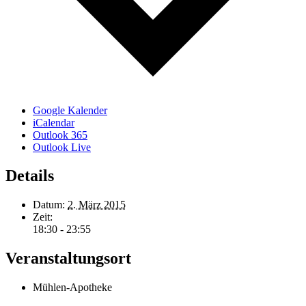
Google Kalender
iCalendar
Outlook 365
Outlook Live
Details
Datum:
2. März 2015
Zeit:
18:30 - 23:55
Veranstaltungsort
Mühlen-Apotheke