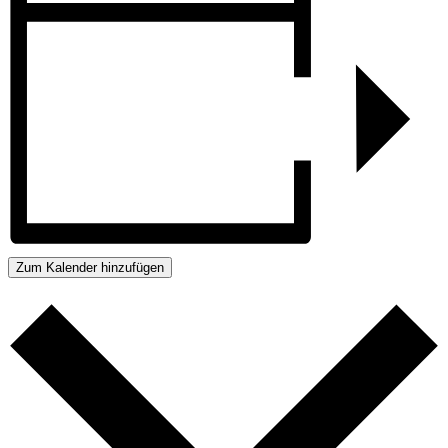
Zum Kalender hinzufügen