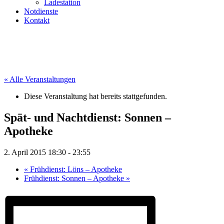
Ladestation
Notdienste
Kontakt
« Alle Veranstaltungen
Diese Veranstaltung hat bereits stattgefunden.
Spät- und Nachtdienst: Sonnen –
Apotheke
2. April 2015 18:30
-
23:55
«
Frühdienst: Löns – Apotheke
Frühdienst: Sonnen – Apotheke
»