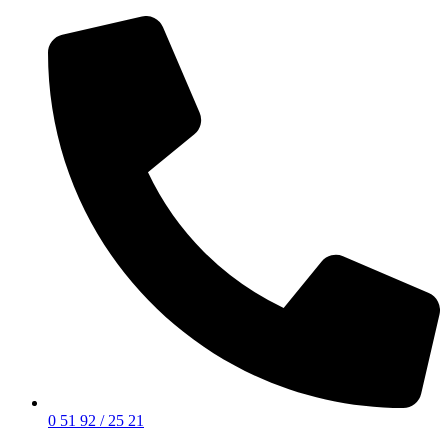
0 51 92 / 25 21