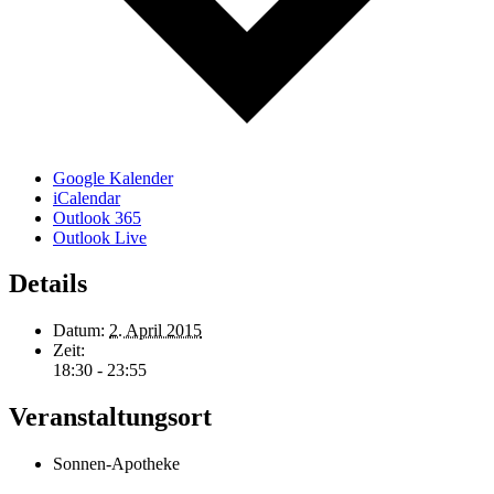
Google Kalender
iCalendar
Outlook 365
Outlook Live
Details
Datum:
2. April 2015
Zeit:
18:30 - 23:55
Veranstaltungsort
Sonnen-Apotheke