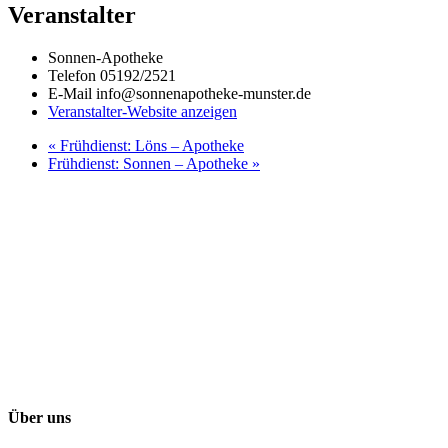
Veranstalter
Sonnen-Apotheke
Telefon
05192/2521
E-Mail
info@sonnenapotheke-munster.de
Veranstalter-Website anzeigen
«
Frühdienst: Löns – Apotheke
Frühdienst: Sonnen – Apotheke
»
Über uns