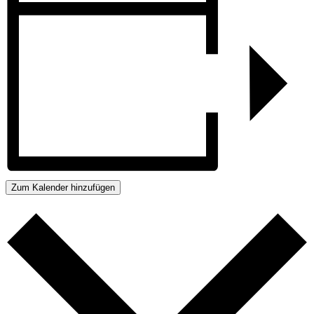
Zum Kalender hinzufügen