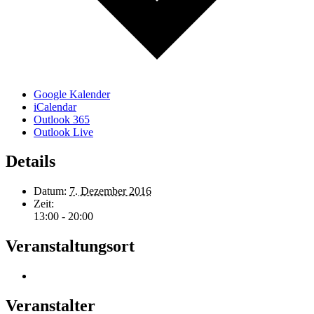
Google Kalender
iCalendar
Outlook 365
Outlook Live
Details
Datum:
7. Dezember 2016
Zeit:
13:00 - 20:00
Veranstaltungsort
Veranstalter