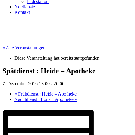
Ladestation
Notdienste
Kontakt
« Alle Veranstaltungen
Diese Veranstaltung hat bereits stattgefunden.
Spätdienst : Heide – Apotheke
7. Dezember 2016 13:00
-
20:00
«
Frühdienst : Heide – Apotheke
Nachtdienst : Löns – Apotheke
»