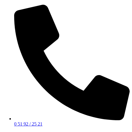
0 51 92 / 25 21