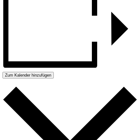
Zum Kalender hinzufügen