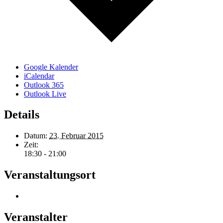
Google Kalender
iCalendar
Outlook 365
Outlook Live
Details
Datum:
23. Februar 2015
Zeit:
18:30 - 21:00
Veranstaltungsort
Veranstalter