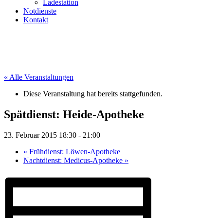
Ladestation
Notdienste
Kontakt
« Alle Veranstaltungen
Diese Veranstaltung hat bereits stattgefunden.
Spätdienst: Heide-Apotheke
23. Februar 2015 18:30
-
21:00
«
Frühdienst: Löwen-Apotheke
Nachtdienst: Medicus-Apotheke
»