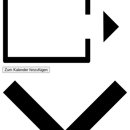
Zum Kalender hinzufügen