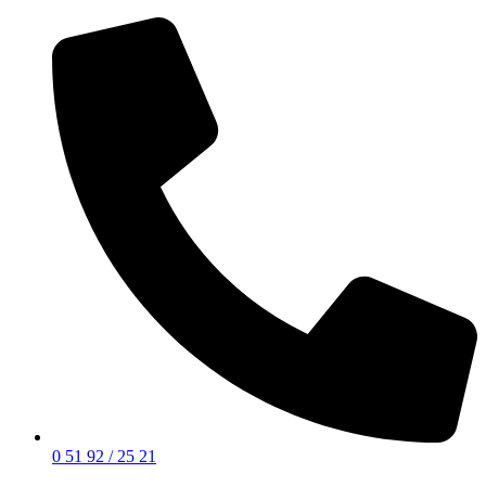
0 51 92 / 25 21