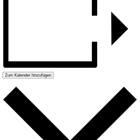
Zum Kalender hinzufügen