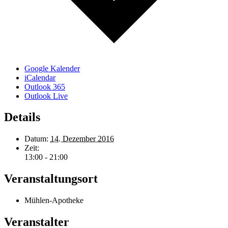
Google Kalender
iCalendar
Outlook 365
Outlook Live
Details
Datum:
14. Dezember 2016
Zeit:
13:00 - 21:00
Veranstaltungsort
Mühlen-Apotheke
Veranstalter