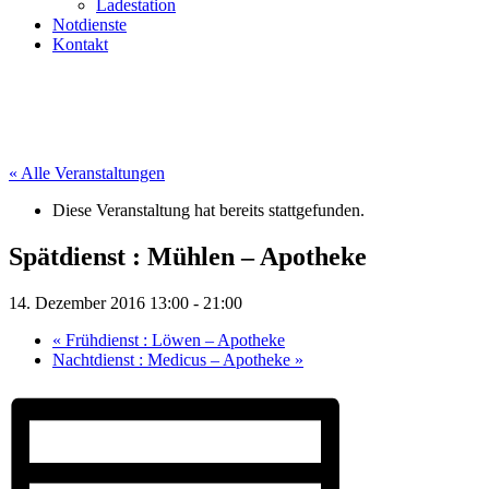
Ladestation
Notdienste
Kontakt
« Alle Veranstaltungen
Diese Veranstaltung hat bereits stattgefunden.
Spätdienst : Mühlen – Apotheke
14. Dezember 2016 13:00
-
21:00
«
Frühdienst : Löwen – Apotheke
Nachtdienst : Medicus – Apotheke
»