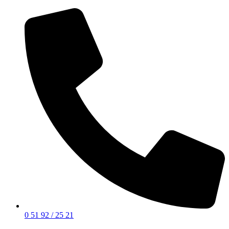
0 51 92 / 25 21