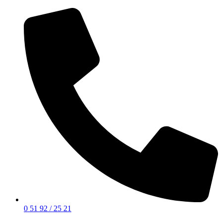
0 51 92 / 25 21