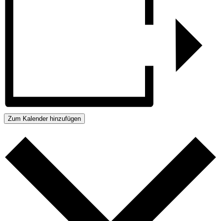
Zum Kalender hinzufügen