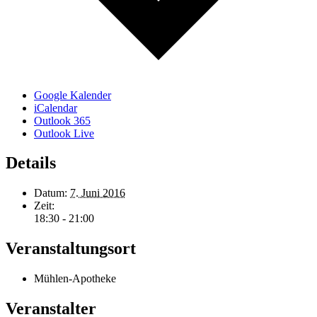
Google Kalender
iCalendar
Outlook 365
Outlook Live
Details
Datum:
7. Juni 2016
Zeit:
18:30 - 21:00
Veranstaltungsort
Mühlen-Apotheke
Veranstalter