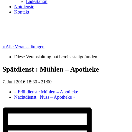
Ladestation
Notdienste
Kontakt
« Alle Veranstaltungen
Diese Veranstaltung hat bereits stattgefunden.
Spätdienst : Mühlen – Apotheke
7. Juni 2016 18:30
-
21:00
«
Frühdienst : Mühlen – Apotheke
Nachtdienst : Nuss – Apotheke
»