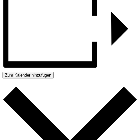
Zum Kalender hinzufügen