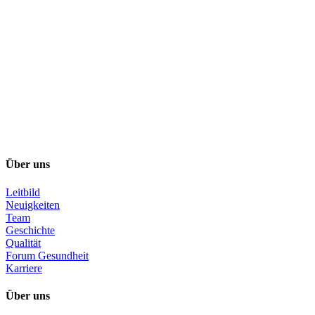
Über uns
Leitbild
Neuigkeiten
Team
Geschichte
Qualität
Forum Gesundheit
Karriere
Über uns