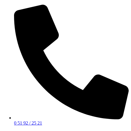
0 51 92 / 25 21