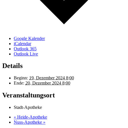
Google Kalender
iCalendar
Outlook 365
Outlook Live
Details
Beginn:
19. Dezember 2024 8:00
Ende:
20. Dezember 2024 8:00
Veranstaltungsort
Stadt-Apotheke
«
Heide-Apotheke
Nuss-Apotheke
»