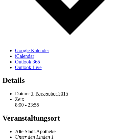
Google Kalender
iCalendar
Outlook 365
Outlook Live
Details
Datum:
1. November 2015
Zeit:
8:00 - 23:55
Veranstaltungsort
Alte Stadt-Apotheke
Unter den Linden 1