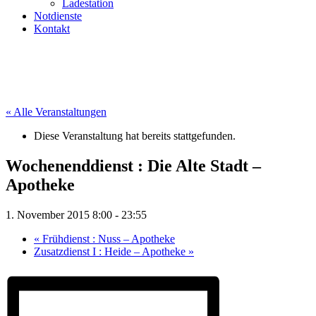
Ladestation
Notdienste
Kontakt
« Alle Veranstaltungen
Diese Veranstaltung hat bereits stattgefunden.
Wochenenddienst : Die Alte Stadt –
Apotheke
1. November 2015 8:00
-
23:55
«
Frühdienst : Nuss – Apotheke
Zusatzdienst I : Heide – Apotheke
»