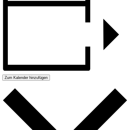
Zum Kalender hinzufügen