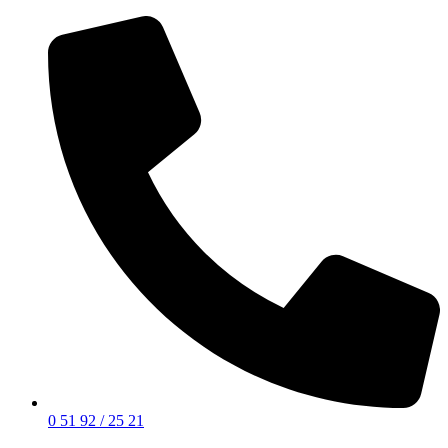
0 51 92 / 25 21