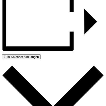
Zum Kalender hinzufügen