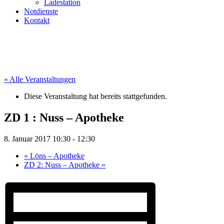
Ladestation
Notdienste
Kontakt
« Alle Veranstaltungen
Diese Veranstaltung hat bereits stattgefunden.
ZD 1 : Nuss – Apotheke
8. Januar 2017 10:30
-
12:30
«
Löns – Apotheke
ZD 2: Nuss – Apotheke
»