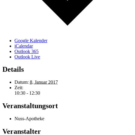
Google Kalender
iCalendar
Outlook 365
Outlook Live
Details
Datum:
8. Januar 2017
Zeit:
10:30 - 12:30
Veranstaltungsort
Nuss-Apotheke
Veranstalter