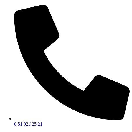
0 51 92 / 25 21