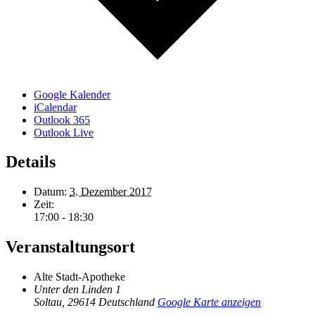
Google Kalender
iCalendar
Outlook 365
Outlook Live
Details
Datum:
3. Dezember 2017
Zeit:
17:00 - 18:30
Veranstaltungsort
Alte Stadt-Apotheke
Unter den Linden 1
Soltau
,
29614
Deutschland
Google Karte anzeigen