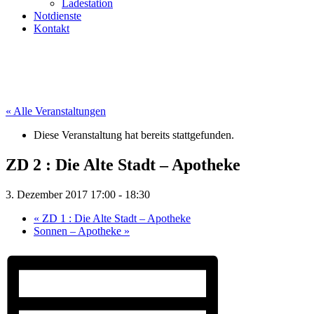
Ladestation
Notdienste
Kontakt
« Alle Veranstaltungen
Diese Veranstaltung hat bereits stattgefunden.
ZD 2 : Die Alte Stadt – Apotheke
3. Dezember 2017 17:00
-
18:30
«
ZD 1 : Die Alte Stadt – Apotheke
Sonnen – Apotheke
»