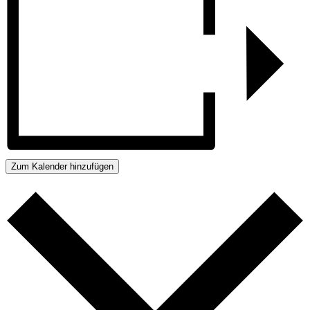
Zum Kalender hinzufügen