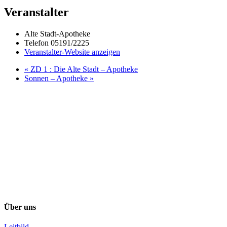
Veranstalter
Alte Stadt-Apotheke
Telefon
05191/2225
Veranstalter-Website anzeigen
«
ZD 1 : Die Alte Stadt – Apotheke
Sonnen – Apotheke
»
Über uns
Leitbild