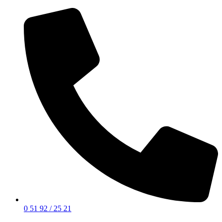
0 51 92 / 25 21