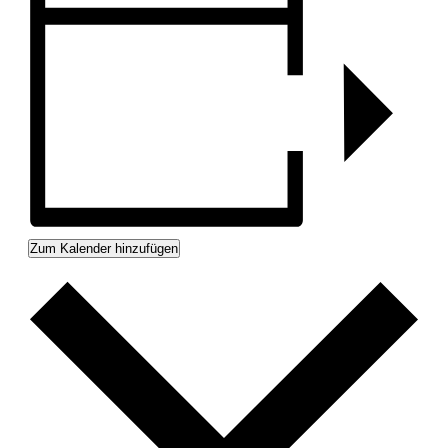
Zum Kalender hinzufügen