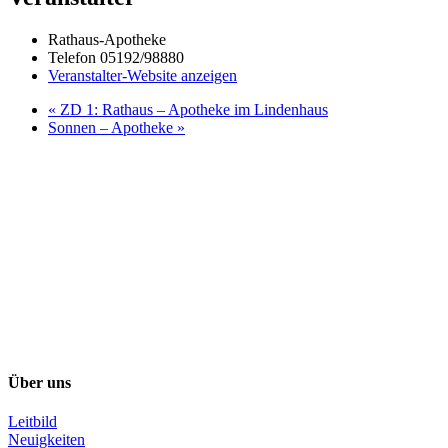
Rathaus-Apotheke
Telefon
05192/98880
Veranstalter-Website anzeigen
«
ZD 1: Rathaus – Apotheke im Lindenhaus
Sonnen – Apotheke
»
Über uns
Leitbild
Neuigkeiten