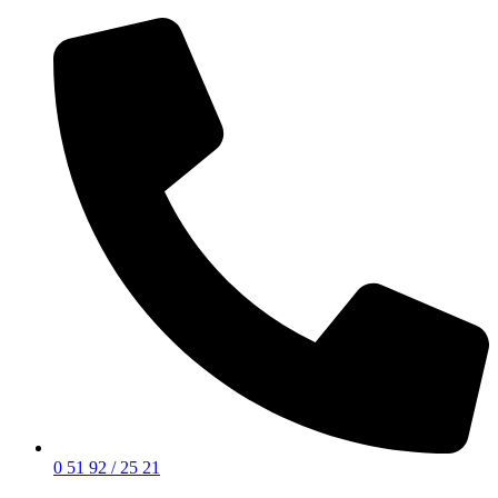
0 51 92 / 25 21