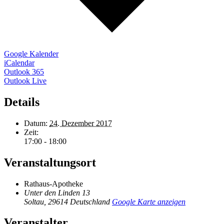
Google Kalender
iCalendar
Outlook 365
Outlook Live
Details
Datum:
24. Dezember 2017
Zeit:
17:00 - 18:00
Veranstaltungsort
Rathaus-Apotheke
Unter den Linden 13
Soltau
,
29614
Deutschland
Google Karte anzeigen
Veranstalter