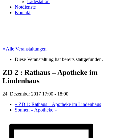
Ladestation
Notdienste
Kontakt
« Alle Veranstaltungen
Diese Veranstaltung hat bereits stattgefunden.
ZD 2 : Rathaus – Apotheke im
Lindenhaus
24. Dezember 2017 17:00
-
18:00
«
ZD 1: Rathaus – Apotheke im Lindenhaus
Sonnen – Apotheke
»