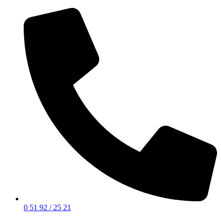
0 51 92 / 25 21