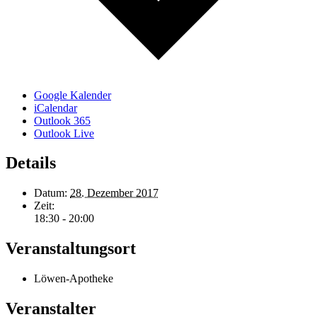
Google Kalender
iCalendar
Outlook 365
Outlook Live
Details
Datum:
28. Dezember 2017
Zeit:
18:30 - 20:00
Veranstaltungsort
Löwen-Apotheke
Veranstalter