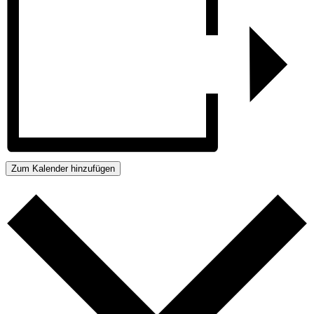
Zum Kalender hinzufügen