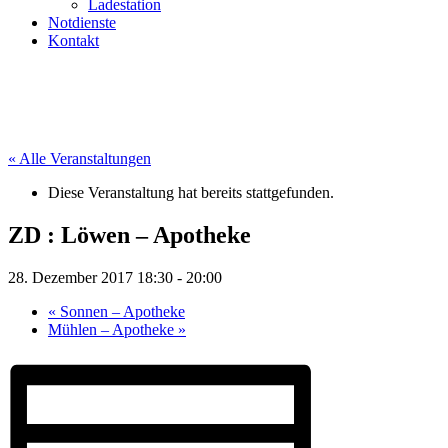
Ladestation
Notdienste
Kontakt
« Alle Veranstaltungen
Diese Veranstaltung hat bereits stattgefunden.
ZD : Löwen – Apotheke
28. Dezember 2017 18:30
-
20:00
«
Sonnen – Apotheke
Mühlen – Apotheke
»