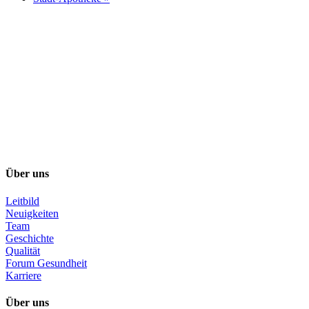
Über uns
Leitbild
Neuigkeiten
Team
Geschichte
Qualität
Forum Gesundheit
Karriere
Über uns