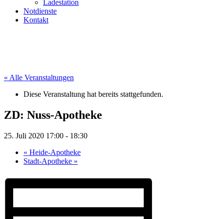
Ladestation
Notdienste
Kontakt
« Alle Veranstaltungen
Diese Veranstaltung hat bereits stattgefunden.
ZD: Nuss-Apotheke
25. Juli 2020 17:00
-
18:30
«
Heide-Apotheke
Stadt-Apotheke
»