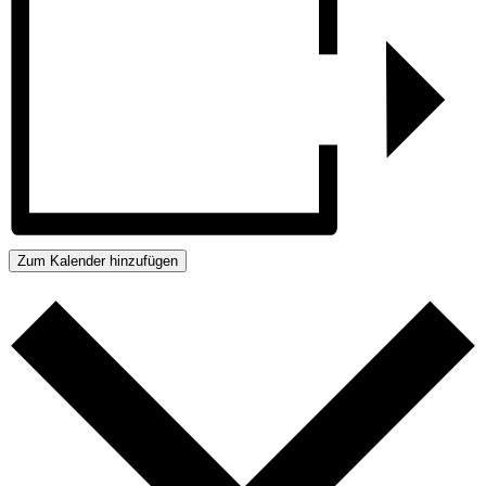
Zum Kalender hinzufügen