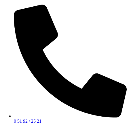
0 51 92 / 25 21