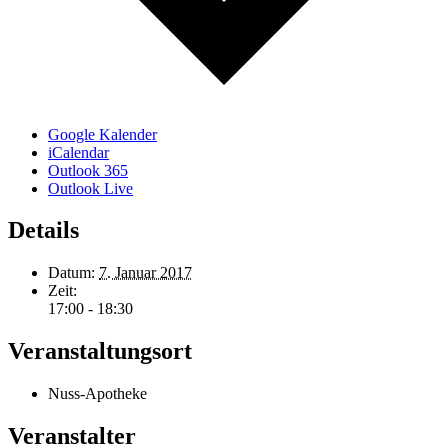
Google Kalender
iCalendar
Outlook 365
Outlook Live
Details
Datum:
7. Januar 2017
Zeit:
17:00 - 18:30
Veranstaltungsort
Nuss-Apotheke
Veranstalter