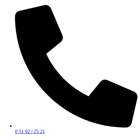
0 51 92 / 25 21