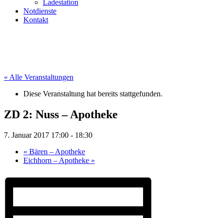
Ladestation
Notdienste
Kontakt
« Alle Veranstaltungen
Diese Veranstaltung hat bereits stattgefunden.
ZD 2: Nuss – Apotheke
7. Januar 2017 17:00
-
18:30
«
Bären – Apotheke
Eichhorn – Apotheke
»