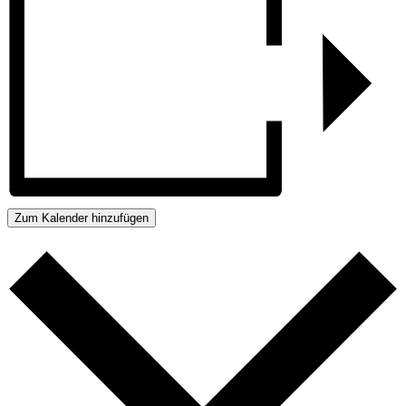
Zum Kalender hinzufügen