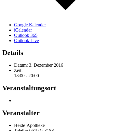
Google Kalender
iCalendar
Outlook 365
Outlook Live
Details
Datum:
3. Dezember 2016
Zeit:
18:00 - 20:00
Veranstaltungsort
Veranstalter
Heide-Apotheke
Telefon
05192 / 3188