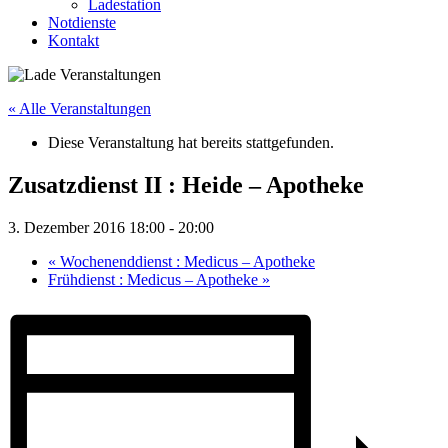
Ladestation
Notdienste
Kontakt
« Alle Veranstaltungen
Diese Veranstaltung hat bereits stattgefunden.
Zusatzdienst II : Heide – Apotheke
3. Dezember 2016 18:00
-
20:00
«
Wochenenddienst : Medicus – Apotheke
Frühdienst : Medicus – Apotheke
»