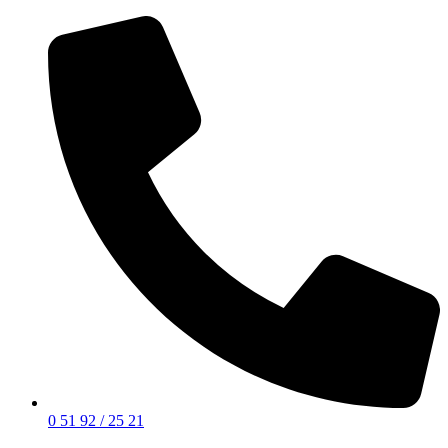
0 51 92 / 25 21