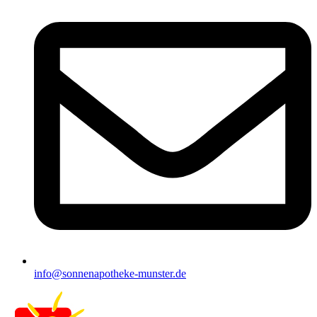
info@sonnenapotheke-munster.de