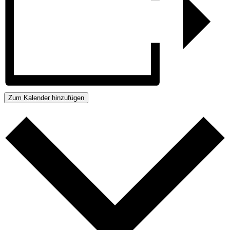
Zum Kalender hinzufügen