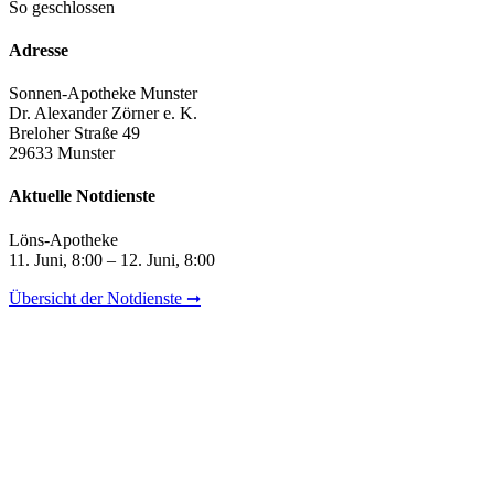
So geschlossen
Adresse
Sonnen-Apotheke Munster
Dr. Alexander Zörner e. K.
Breloher Straße 49
29633 Munster
Aktuelle Notdienste
Löns-Apotheke
11. Juni, 8:00 – 12. Juni, 8:00
Übersicht der Notdienste ➞