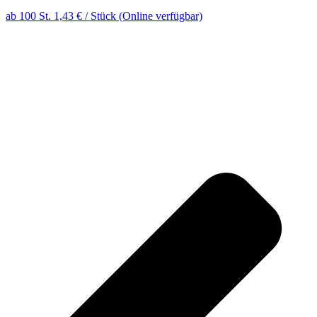
ab 100 St. 1,43 € / Stück (Online verfügbar)