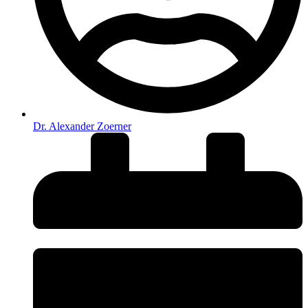
Dr. Alexander Zoerner