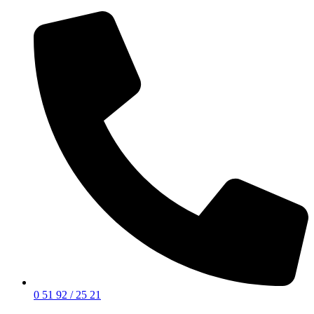
0 51 92 / 25 21