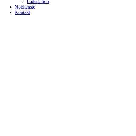
Ladestation
Notdienste
Kontakt