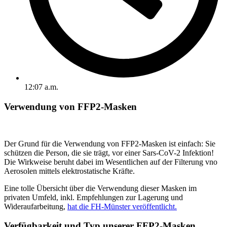
12:07 a.m.
Verwendung von FFP2-Masken
Der Grund für die Verwendung von FFP2-Masken ist einfach: Sie
schützen die Person, die sie trägt, vor einer Sars-CoV-2 Infektion!
Die Wirkweise beruht dabei im Wesentlichen auf der Filterung vno
Aerosolen mittels elektrostatische Kräfte.
Eine tolle Übersicht über die Verwendung dieser Masken im
privaten Umfeld, inkl. Empfehlungen zur Lagerung und
Wideraufarbeitung,
hat die FH-Münster veröffentlicht.
Verfügbarkeit und Typ unserer FFP2-Masken