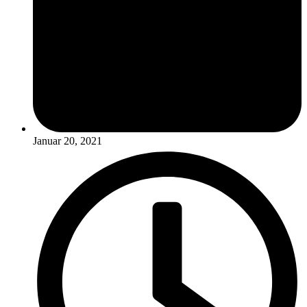
Januar 20, 2021