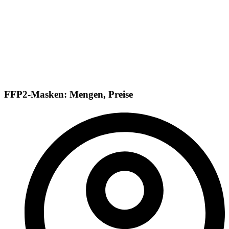
FFP2-Masken: Mengen, Preise