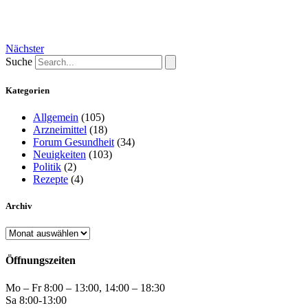
Nächster
Suche
Kategorien
Allgemein
(105)
Arzneimittel
(18)
Forum Gesundheit
(34)
Neuigkeiten
(103)
Politik
(2)
Rezepte
(4)
Archiv
Archiv
Öffnungszeiten
Mo – Fr 8:00 – 13:00, 14:00 – 18:30
Sa 8:00-13:00