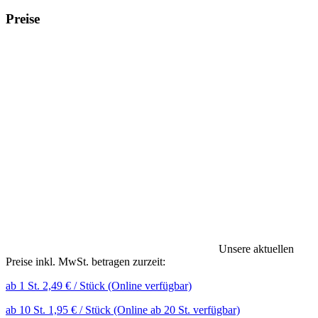
Preise
Unsere aktuellen
Preise inkl. MwSt. betragen zurzeit:
ab 1 St. 2,49 € / Stück (Online verfügbar)
ab 10 St. 1,95 € / Stück (Online ab 20 St. verfügbar)