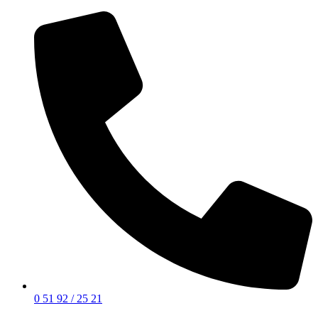
0 51 92 / 25 21