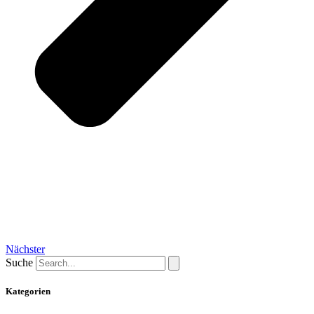
Nächster
Suche
Kategorien