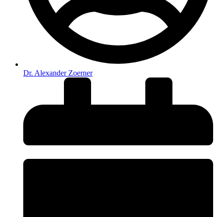
Dr. Alexander Zoerner