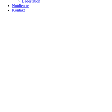
Ladestation
Notdienste
Kontakt