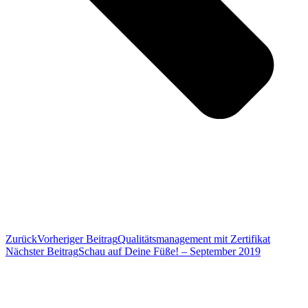
Zurück
Vorheriger Beitrag
Qualitätsmanagement mit Zertifikat
Nächster Beitrag
Schau auf Deine Füße! – September 2019