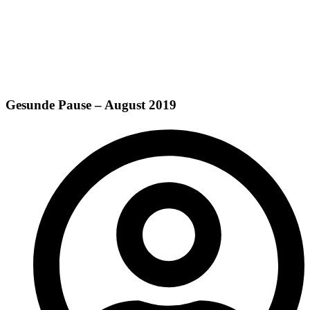
Gesunde Pause – August 2019