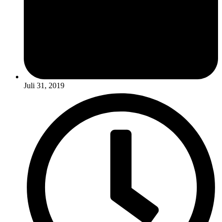
Juli 31, 2019