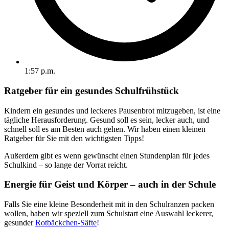
1:57 p.m.
Ratgeber für ein gesundes Schulfrühstück
Kindern ein gesundes und leckeres Pausenbrot mitzugeben, ist eine
tägliche Herausforderung. Gesund soll es sein, lecker auch, und
schnell soll es am Besten auch gehen. Wir haben einen kleinen
Ratgeber für Sie mit den wichtigsten Tipps!
Außerdem gibt es wenn gewünscht einen Stundenplan für jedes
Schulkind – so lange der Vorrat reicht.
Energie für Geist und Körper – auch in der Schule
Falls Sie eine kleine Besonderheit mit in den Schulranzen packen
wollen, haben wir speziell zum Schulstart eine Auswahl leckerer,
gesunder
Rotbäckchen-Säfte
!