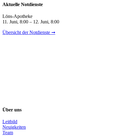
Aktuelle Notdienste
Löns-Apotheke
11. Juni, 8:00 – 12. Juni, 8:00
Übersicht der Notdienste ➞
Über uns
Leitbild
Neuigkeiten
Team