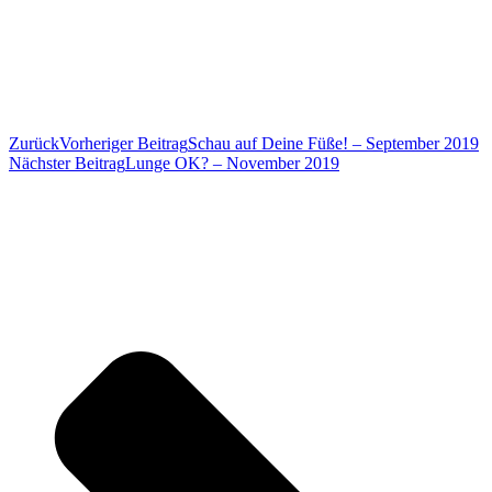
Zurück
Vorheriger Beitrag
Schau auf Deine Füße! – September 2019
Nächster Beitrag
Lunge OK? – November 2019