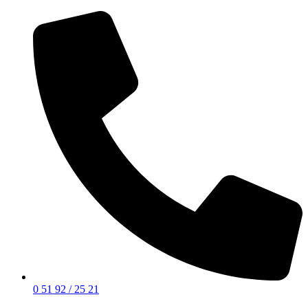
0 51 92 / 25 21