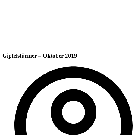
Gipfelstürmer – Oktober 2019