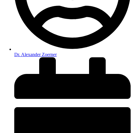
Dr. Alexander Zoerner