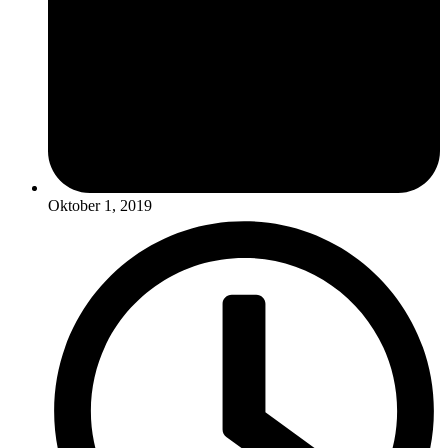
Oktober 1, 2019