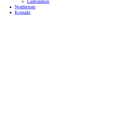
Ladestation
Notdienste
Kontakt