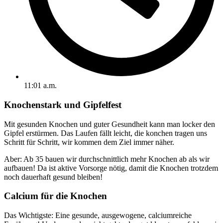
11:01 a.m.
Knochenstark und Gipfelfest
Mit gesunden Knochen und guter Gesundheit kann man locker den
Gipfel erstürmen. Das Laufen fällt leicht, die konchen tragen uns
Schritt für Schritt, wir kommen dem Ziel immer näher.
Aber: Ab 35 bauen wir durchschnittlich mehr Knochen ab als wir
aufbauen! Da ist aktive Vorsorge nötig, damit die Knochen trotzdem
noch dauerhaft gesund bleiben!
Calcium für die Knochen
Das Wichtigste: Eine gesunde, ausgewogene, calciumreiche