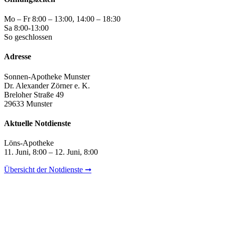
Mo – Fr 8:00 – 13:00, 14:00 – 18:30
Sa 8:00-13:00
So geschlossen
Adresse
Sonnen-Apotheke Munster
Dr. Alexander Zörner e. K.
Breloher Straße 49
29633 Munster
Aktuelle Notdienste
Löns-Apotheke
11. Juni, 8:00 – 12. Juni, 8:00
Übersicht der Notdienste ➞