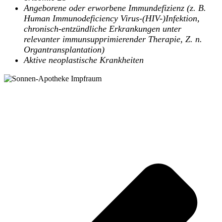
Angeborene oder erworbene Immundefizienz (z. B.
Human Immunodeficiency Virus-(HIV-)Infektion,
chronisch-entzündliche Erkrankungen unter
relevanter immunsupprimierender Therapie, Z. n.
Organtransplantation)
Aktive neoplastische Krankheiten