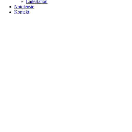
Ladestation
Notdienste
Kontakt