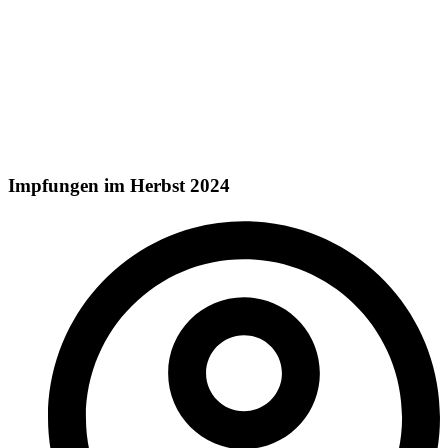
Impfungen im Herbst 2024