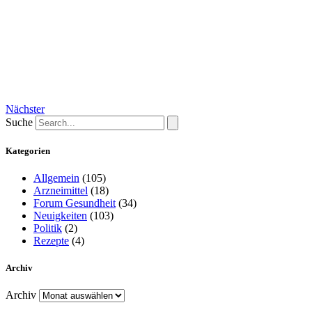
Nächster
Suche
Kategorien
Allgemein
(105)
Arzneimittel
(18)
Forum Gesundheit
(34)
Neuigkeiten
(103)
Politik
(2)
Rezepte
(4)
Archiv
Archiv