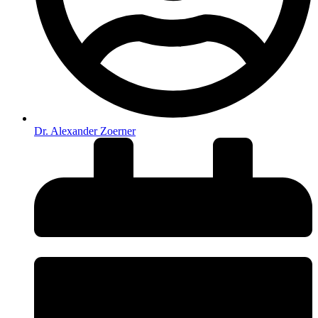
Dr. Alexander Zoerner