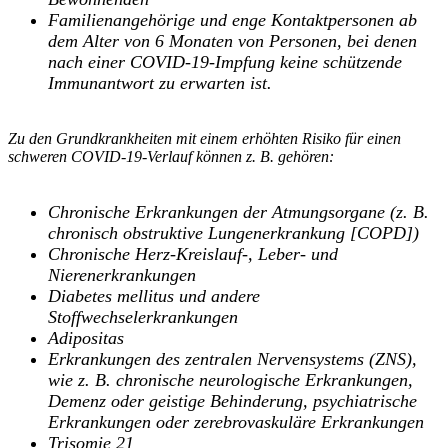
Familienangehörige und enge Kontaktpersonen ab
dem Alter von 6 Monaten von Personen, bei denen
nach einer COVID-19-Impfung keine schützende
Immunantwort zu erwarten ist.
Zu den Grundkrankheiten mit einem erhöhten Risiko für einen
schweren COVID-19-Verlauf können z. B. gehören:
Chronische Erkrankungen der Atmungsorgane (z. B.
chronisch obstruktive Lungenerkrankung [COPD])
Chronische Herz-Kreislauf-, Leber- und
Nierenerkrankungen
Diabetes mellitus und andere
Stoffwechselerkrankungen
Adipositas
Erkrankungen des zentralen Nervensystems (ZNS),
wie z. B. chronische neurologische Erkrankungen,
Demenz oder geistige Behinderung, psychiatrische
Erkrankungen oder zerebrovaskuläre Erkrankungen
Trisomie 21