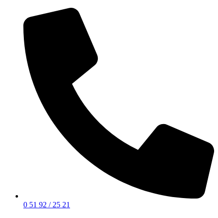
0 51 92 / 25 21