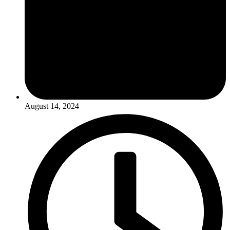
August 14, 2024