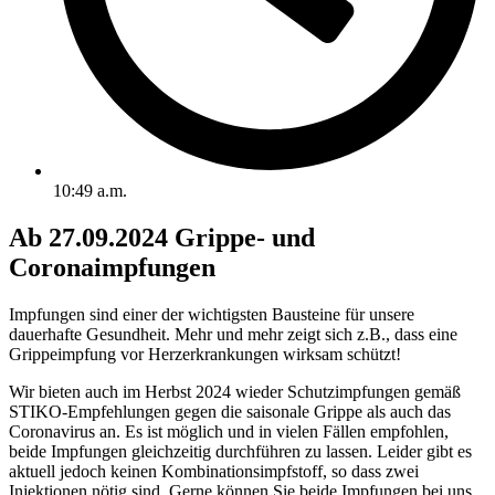
10:49 a.m.
Ab 27.09.2024 Grippe- und
Coronaimpfungen
Impfungen sind einer der wichtigsten Bausteine für unsere
dauerhafte Gesundheit. Mehr und mehr zeigt sich z.B., dass eine
Grippeimpfung vor Herzerkrankungen wirksam schützt!
Wir bieten auch im Herbst 2024 wieder Schutzimpfungen gemäß
STIKO-Empfehlungen gegen die saisonale Grippe als auch das
Coronavirus an. Es ist möglich und in vielen Fällen empfohlen,
beide Impfungen gleichzeitig durchführen zu lassen. Leider gibt es
aktuell jedoch keinen Kombinationsimpfstoff, so dass zwei
Injektionen nötig sind. Gerne können Sie beide Impfungen bei uns