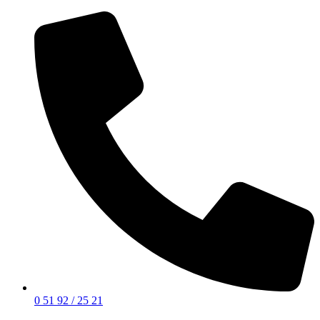
0 51 92 / 25 21