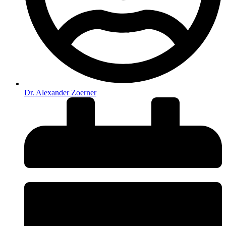
Dr. Alexander Zoerner