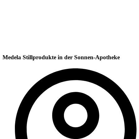
Medela Stillprodukte in der Sonnen-Apotheke