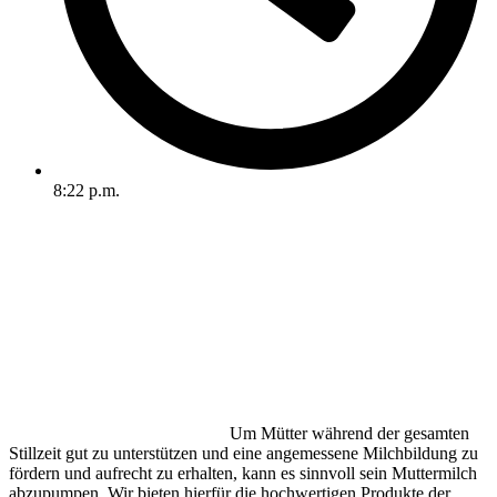
8:22 p.m.
Um Mütter während der gesamten
Stillzeit gut zu unterstützen und eine angemessene Milchbildung zu
fördern und aufrecht zu erhalten, kann es sinnvoll sein Muttermilch
abzupumpen. Wir bieten hierfür die hochwertigen Produkte der