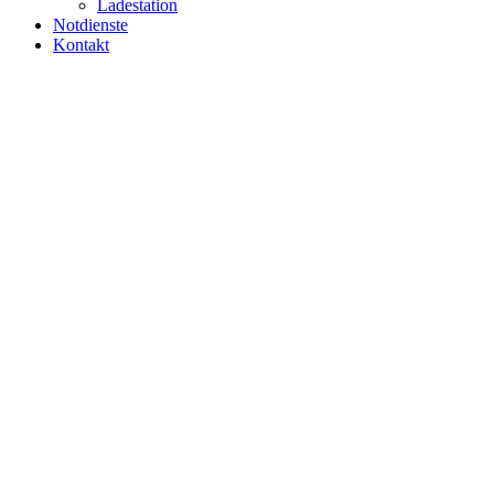
Ladestation
Notdienste
Kontakt