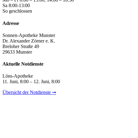
Sa 8:00-13:00
So geschlossen
Adresse
Sonnen-Apotheke Munster
Dr. Alexander Zörner e. K.
Breloher Straße 49
29633 Munster
Aktuelle Notdienste
Löns-Apotheke
11. Juni, 8:00 – 12. Juni, 8:00
Übersicht der Notdienste ➞