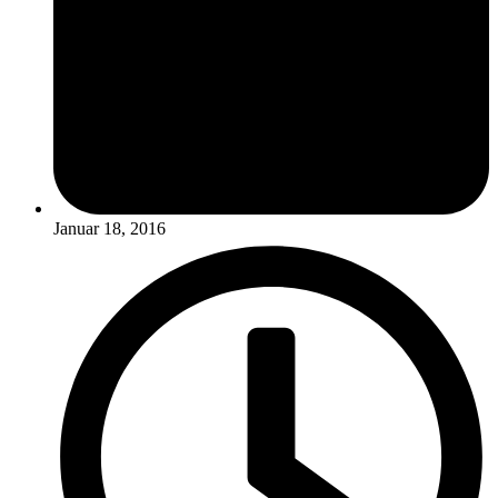
Januar 18, 2016