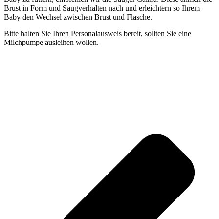
Brust in Form und Saugverhalten nach und erleichtern so Ihrem
Baby den Wechsel zwischen Brust und Flasche.
Bitte halten Sie Ihren Personalausweis bereit, sollten Sie eine
Milchpumpe ausleihen wollen.